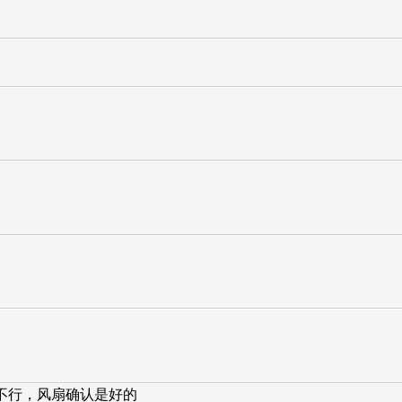
都不行，风扇确认是好的