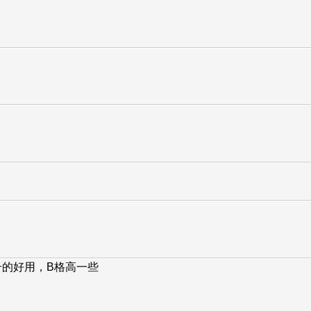
型号的好用，B格高一些