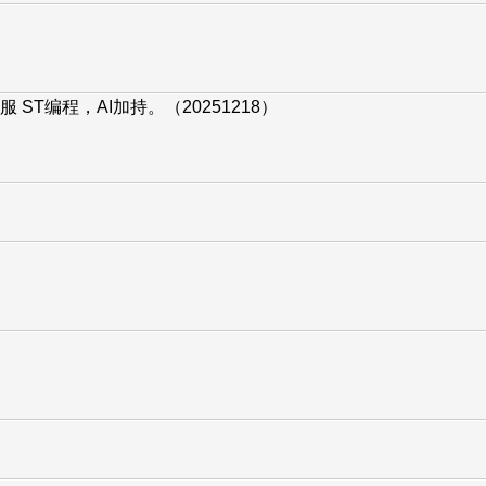
伺服 ST编程，AI加持。（20251218）