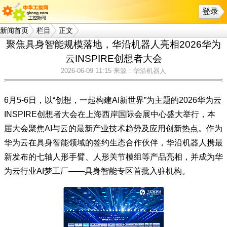
登录
新闻首页
栏目
正文
聚焦具身智能规模落地，华沿机器人亮相2026华为
云INSPIRE创想者大会
2026-06-09 11:15
来源：华沿机器人
6月5-6日，以“创想，一起构建AI新世界”为主题的2026华为云
INSPIRE创想者大会在上海西岸国际会展中心盛大举行，本
届大会聚焦AI与云的最新产业技术趋势及应用创新热点。作为
华为云在具身智能领域的签约生态合作伙伴，华沿机器人携最
新发布的七轴人形手臂、人形关节模组等产品亮相，并成为华
为云行业AI梦工厂——具身智能专区首批入驻机构。