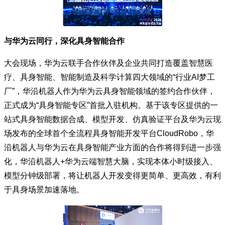
与华为云同行，深化具身智能合作
大会现场，华为云联手合作伙伴及企业共同打造覆盖智慧医
疗、具身智能、智能制造及科学计算四大领域的“行业AI梦工
厂”，华沿机器人作为华为云具身智能领域的签约合作伙伴，
正式成为“具身智能专区”首批入驻机构。基于该专区提供的一
站式具身智能数据合成、模型开发、仿真验证平台及华为云现
场发布的全球首个全流程具身智能开发平台CloudRobo，华
沿机器人与华为云在具身智能产业方面的合作将得到进一步强
化，华沿机器人+华为云端智慧大脑，实现本体小时级接入、
模型分钟级部署，将让机器人开发变得更简单、更高效，有利
于具身场景加速落地。