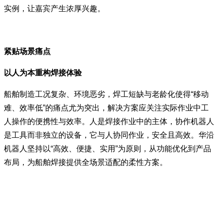
实例，让嘉宾产生浓厚兴趣。
紧贴场景痛点
以人为本重构焊接体验
船舶制造工况复杂、环境恶劣，焊工短缺与老龄化使得“移动
难、效率低”的痛点尤为突出，解决方案应关注实际作业中工
人操作的便携性与效率。人是焊接作业中的主体，协作机器人
是工具而非独立的设备，它与人协同作业，安全且高效。华沿
机器人坚持以“高效、便捷、实用”为原则，从功能优化到产品
布局，为船舶焊接提供全场景适配的柔性方案。