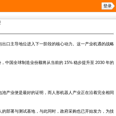
登录
擎
与出口主导地位进入下一阶段的核心动力。这一产业机遇的战略
中国全球制造业份额将从当前的 15% 稳步提升至 2030 年的
电池产业便是最好的证明，而人形机器人产业正在沿着完全相同
人的部署与测试基地，与此同时，政府采购也已开始发力，为技