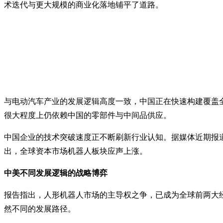
术迭代与更大规模的商业化落地铺平了道路。
与电动汽车产业的发展逻辑高度一致，中国正在快速构建覆盖全
很大程度上仍依赖中国的零部件与中间品供应。
中国企业的技术突破速度正不断刷新行业认知。据媒体近期报道，
出，全球资本市场机器人板块应声上涨。
中美不同发展逻辑的战略博弈
报告指出，人形机器人市场的主导权之争，已成为全球前两大
然不同的发展路径。