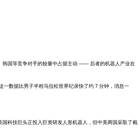
韩国等竞争对手的较量中占据主动 —— 后者的机器人产业在
这一数据比男子半程马拉松世界纪录快了约 7 分钟，消息一
美国科技巨头正投入巨资研发人形机器人，但中美两国采取了截