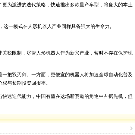
了更为激进的迭代策略，快速推出多款量产车型，将庞大的本土
为，这一模式在人形机器人产业同样具备强大的生命力。
非关税限制，尽管人形机器人作为新兴产业，暂时不存在保护现
是一把双刃剑。一方面，更便宜的机器人将加速全球自动化普及
价权与长期投资回报率。
与快速迭代能力，中国有望在这场新赛道的角逐中占据先机，但