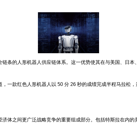
链条的人形机器人供应链体系。这一优势使其在与美国、日本、
一款红色人形机器人以 50 分 26 秒的成绩完成半程马拉松，
经济体之间更广泛战略竞争的重要组成部分。包括特斯拉在内的