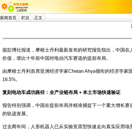
新闻首页
栏目
正文
据彭博社报道，摩根士丹利最新发布的研究报告指出，中国在
价值，堪比十年前中国对电动汽车赛道的提前布局。
由摩根士丹利首席亚洲经济学家Chetan Ahya领衔的经济学
16.5%。
复刻电动车成功路径：全产业链布局 + 本土市场快速验证
报告特别强调，中国在提前布局并精准捕捉下一个重大增长赛
的轨迹发展。
过去两年间，人形机器人已从实验室原型快速走向真实应用场