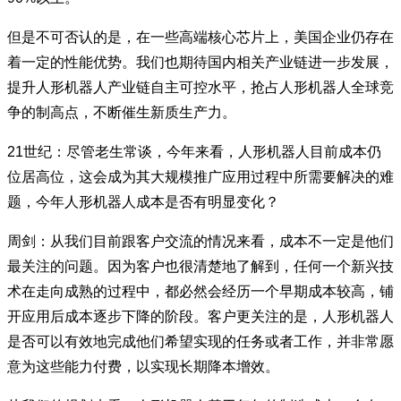
但是不可否认的是，在一些高端核心芯片上，美国企业仍存在
着一定的性能优势。我们也期待国内相关产业链进一步发展，
提升人形机器人产业链自主可控水平，抢占人形机器人全球竞
争的制高点，不断催生新质生产力。
21世纪：尽管老生常谈，今年来看，人形机器人目前成本仍
位居高位，这会成为其大规模推广应用过程中所需要解决的难
题，今年人形机器人成本是否有明显变化？
周剑：从我们目前跟客户交流的情况来看，成本不一定是他们
最关注的问题。因为客户也很清楚地了解到，任何一个新兴技
术在走向成熟的过程中，都必然会经历一个早期成本较高，铺
开应用后成本逐步下降的阶段。客户更关注的是，人形机器人
是否可以有效地完成他们希望实现的任务或者工作，并非常愿
意为这些能力付费，以实现长期降本增效。