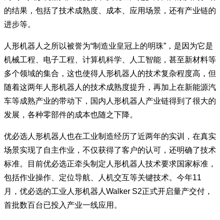
的结果，包括了技术成熟度、成本、应用场景，还有产业链的
进步等。
人形机器人之所以被誉为“制造业皇冠上的明珠”，是因为它是
机械工程、电子工程、计算机科学、人工智能，甚至新材料等
多个领域的集合，这也使得人形机器人的技术复杂程度高，但
随着这两年人形机器人的技术成熟度提升，再加上在新能源汽
车等成熟产业的带动下，国内人形机器人产业链得到了很大的
发展，各种零部件的成本也随之下降。
优必选人形机器人也在工业制造经历了近两年的实训，在真实
场景实现了自主作业，不仅获得了客户的认可，还明确了技术
标准。目前优必选正牵头制定人形机器人技术要求国家标准，
包括作业操作、定位导航、人机交互等关键技术。今年11
月，优必选的工业人形机器人Walker S2正式开启量产交付，
首批数百台已投入产业一线应用。