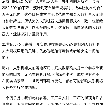
从我们的规划来看，人形机器人基于每年的制造成本，会有
20%-30%的下降；预计到万台量产规模时，成本控制在每台2
万美元以内。这个目标成本与全球范围内知名人形机器人企业
（如特斯拉）所认为的人形机器人远期目标成本一致，也是绝
大多数客户来说可以承受的范围。这背后，我国发达的人形机
器人产业链起到了重要作用。
21世纪：今天来看，真实物理数据是否仍然是制约人形机器
人大规模应用的关键，优必选是如何看待或者解决这个问题
的？
周剑：人形机器人的落地应用，真实数据确实是一个非常重要
的影响因素。无论在仿真环境下演练多少次，成功率有多高，
在真实场景里，一旦周围环境有变化，都有可能影响人形机器
人任务执行的成功率。
一个例子是，我们此前在客户工厂里实训，工厂的屋顶有许多
透光孔。随着时间的推移，太阳的位置发生变化，折射到屋内