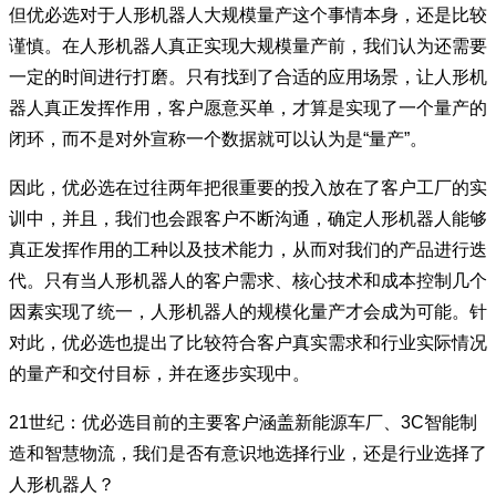
但优必选对于人形机器人大规模量产这个事情本身，还是比较
谨慎。在人形机器人真正实现大规模量产前，我们认为还需要
一定的时间进行打磨。只有找到了合适的应用场景，让人形机
器人真正发挥作用，客户愿意买单，才算是实现了一个量产的
闭环，而不是对外宣称一个数据就可以认为是“量产”。
因此，优必选在过往两年把很重要的投入放在了客户工厂的实
训中，并且，我们也会跟客户不断沟通，确定人形机器人能够
真正发挥作用的工种以及技术能力，从而对我们的产品进行迭
代。只有当人形机器人的客户需求、核心技术和成本控制几个
因素实现了统一，人形机器人的规模化量产才会成为可能。针
对此，优必选也提出了比较符合客户真实需求和行业实际情况
的量产和交付目标，并在逐步实现中。
21世纪：优必选目前的主要客户涵盖新能源车厂、3C智能制
造和智慧物流，我们是否有意识地选择行业，还是行业选择了
人形机器人？