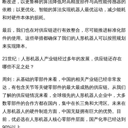
断改进，以更鲁棒的算法降低对高精度部件与高性能传感器的
依赖；以更优化、智能的算法实现机器人最优运动，减少能耗
和对硬件本体的损耗。
最后，我们也在对供应链进行有效整合，尽可能推进标准化部
件的使用。这些举措都确保了我们的人形机器人可以按照规划
来实现降本。
21世纪：人形机器人产业链经过多年的发展，供应链还存在
哪些不足之处？
周剑：从基础的零部件来看，中国的相关产业链已经非常发
达，有包含关节等关键零部件的最大最成熟的供应链。从我们
了解的供应链情况来看，全球领先的人形机器人企业中，大多
数零部件的合作方都在国内，集中在长三角和大湾区。未来在
人形机器人的硬件制造方面，中国无疑拥有巨大的优势。目
前，优必选在人形机器人核心零部件层面，国产化率已经达到
90%以上。