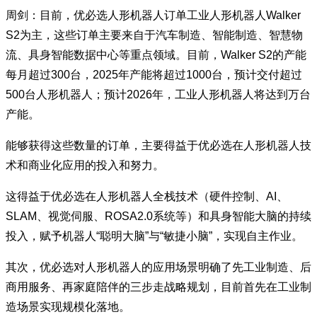
周剑：目前，优必选人形机器人订单工业人形机器人Walker
S2为主，这些订单主要来自于汽车制造、智能制造、智慧物
流、具身智能数据中心等重点领域。目前，Walker S2的产能
每月超过300台，2025年产能将超过1000台，预计交付超过
500台人形机器人；预计2026年，工业人形机器人将达到万台
产能。
能够获得这些数量的订单，主要得益于优必选在人形机器人技
术和商业化应用的投入和努力。
这得益于优必选在人形机器人全栈技术（硬件控制、AI、
SLAM、视觉伺服、ROSA2.0系统等）和具身智能大脑的持续
投入，赋予机器人“聪明大脑”与“敏捷小脑”，实现自主作业。
其次，优必选对人形机器人的应用场景明确了先工业制造、后
商用服务、再家庭陪伴的三步走战略规划，目前首先在工业制
造场景实现规模化落地。