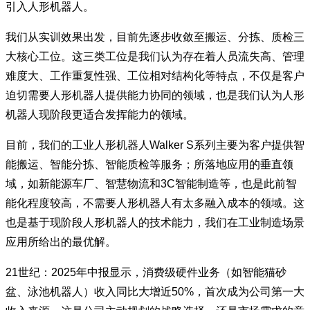
引入人形机器人。
我们从实训效果出发，目前先逐步收敛至搬运、分拣、质检三
大核心工位。这三类工位是我们认为存在着人员流失高、管理
难度大、工作重复性强、工位相对结构化等特点，不仅是客户
迫切需要人形机器人提供能力协同的领域，也是我们认为人形
机器人现阶段更适合发挥能力的领域。
目前，我们的工业人形机器人Walker S系列主要为客户提供智
能搬运、智能分拣、智能质检等服务；所落地应用的垂直领
域，如新能源车厂、智慧物流和3C智能制造等，也是此前智
能化程度较高，不需要人形机器人有太多融入成本的领域。这
也是基于现阶段人形机器人的技术能力，我们在工业制造场景
应用所给出的最优解。
21世纪：2025年中报显示，消费级硬件业务（如智能猫砂
盆、泳池机器人）收入同比大增近50%，首次成为公司第一大