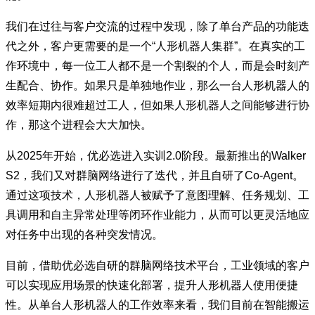
我们在过往与客户交流的过程中发现，除了单台产品的功能迭
代之外，客户更需要的是一个“人形机器人集群”。在真实的工
作环境中，每一位工人都不是一个割裂的个人，而是会时刻产
生配合、协作。如果只是单独地作业，那么一台人形机器人的
效率短期内很难超过工人，但如果人形机器人之间能够进行协
作，那这个进程会大大加快。
从2025年开始，优必选进入实训2.0阶段。最新推出的Walker
S2，我们又对群脑网络进行了迭代，并且自研了Co-Agent。
通过这项技术，人形机器人被赋予了意图理解、任务规划、工
具调用和自主异常处理等闭环作业能力，从而可以更灵活地应
对任务中出现的各种突发情况。
目前，借助优必选自研的群脑网络技术平台，工业领域的客户
可以实现应用场景的快速化部署，提升人形机器人使用便捷
性。从单台人形机器人的工作效率来看，我们目前在智能搬运