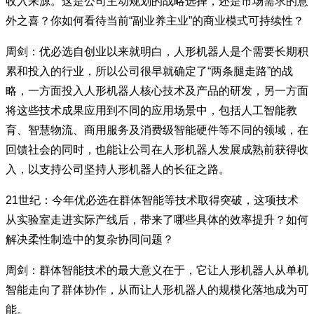
收入来源。这是公司主动规划的战略选择，还是市场需求的意
外之喜？你如何看待当前“副业养主业”的商业模式可持续性？
周剑：优必选自创业以来就明白，人形机器人是个需要长期积
累和投入的行业，所以公司很早就确定了“两条腿走路”的战
略，一方面投入人形机器人核心技术及产品的研发，另一方面
将这些技术成果应用到不同的应用场景中，包括人工智能教
育、智慧物流、商用服务及消费级智能硬件等不同的领域，在
回馈社会的同时，也能让公司在人形机器人发展成熟前获得收
入，以支持公司坚持人形机器人的长征之路。
21世纪：今年优必选在群体智能等技术取得突破，这项技术
从实验室走进实际产线后，带来了哪些具体的效率提升？如何
解决柔性制造中的复杂协同问题？
周剑：群体智能技术的最大意义在于，它让人形机器人从单机
智能走向了群体协作，从而让人形机器人的规模化落地成为可
能。