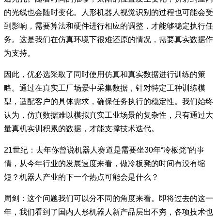
的光线也会随时变化。人形机器人视觉识别的过程也可能会受
到影响，需要算法和硬件进行相应的调整，才能够稳定执行任
务。这是我们在仿真环境下很难还原的情况，需要真实数据作
为支持。
因此，优必选采取了同时使用仿真和真实数据进行训练的策
略。通过在真实工厂场景中采集数据，针对特定工种训练模
型，适配客户的具体需求，确保任务执行的稳定性。我们始终
认为，仿真数据难以模拟真实工业场景的复杂性，只有通过大
量真机实训积累的数据，才能支撑技术迭代。
21世纪：去年你曾说机器人赛道是需要坐30年“冷板凳”的事
情，从今年行业的发展速度来看，做冷板凳的时间有没有缩
短？机器人产业的下一个热点可能会是什么？
周剑：这个问题我们可以分不同的角度来看。即将过去的这一
年，我们看到了国内人形机器人新产品层出不穷，各项技术也