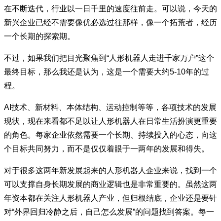
在不断迭代，行业以一日千里的速度往前走。可以说，今天的
新兴企业已经不需要像优必选过往那样，像一个拓荒者，经历
一个长期的探索期。
不过，如果我们把目光聚焦到“人形机器人走进千家万户”这个
最终目标，那么我还是认为，这是一个需要大约5-10年的过
程。
AI技术、新材料、本体结构、运动控制等等，各项技术的发展
现状，现在来看都不足以让人形机器人在日常生活扮演更重要
的角色。每家企业依然需要一个长期、持续投入的心态，向这
个目标共同努力，而不是仅仅着眼于一两年的发展和得失。
对于很多这两年新发展起来的人形机器人企业来说，找到一个
可以支撑自身长期发展的商业逻辑也是非常重要的。虽然这两
年资本都在关注人形机器人产业，但归根结底，企业还是要针
对“外界回归冷静之后，自己怎么发展”的问题找到答案。每一