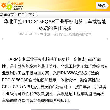
登录
新闻首页
栏目
正文
华北工控PPC-3156QAR工业平板电脑：车载智能
终端的最佳选择
2026-05-15 15:49
来源：深圳华北工控股份有限公司
ARM架构工业平板电脑基于低功耗、高集成与高可靠
性，是车载智能终端的最佳选择。华北工控为车载环境提供专
业定制的工业平板电脑方案，采用RK3588处理器打造的
PPC-3156QAR自带触摸和显示一体化设计，融合高性能
CPU+GPU+NPU提供增强的AI处理能力，接口丰富，并具备
工业级高可靠性和低功耗属性，高度适配工程车辆监控面板、
车辆调度终端与智能驾驶辅助系统应用。