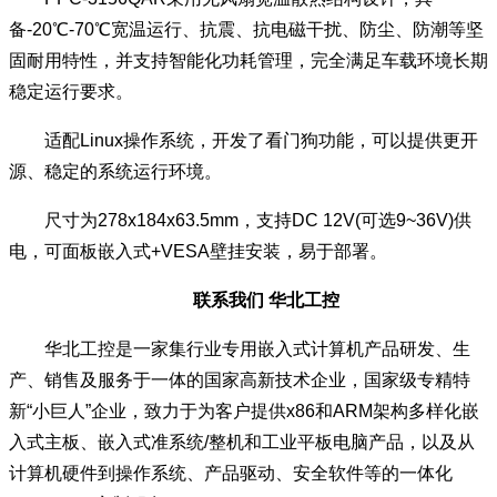
备-20℃-70℃宽温运行、抗震、抗电磁干扰、防尘、防潮等坚
固耐用特性，并支持智能化功耗管理，完全满足车载环境长期
稳定运行要求。
适配Linux操作系统，开发了看门狗功能，可以提供更开
源、稳定的系统运行环境。
尺寸为278x184x63.5mm，支持DC 12V(可选9~36V)供
电，可面板嵌入式+VESA壁挂安装，易于部署。
联系我们 华北工控
华北工控是一家集行业专用嵌入式计算机产品研发、生
产、销售及服务于一体的国家高新技术企业，国家级专精特
新“小巨人”企业，致力于为客户提供x86和ARM架构多样化嵌
入式主板、嵌入式准系统/整机和工业平板电脑产品，以及从
计算机硬件到操作系统、产品驱动、安全软件等的一体化