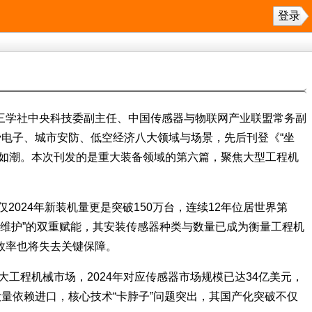
登录
九三学社中央科技委副主任、中国传感器与物联网产业联盟常务副
费电子、城市安防、低空经济八大领域与场景，先后刊登《“坐
评如潮。本次刊发的是重大装备领域的第六篇，聚焦大型工程机
024年新装机量更是突破150万台，连续12年位居世界第
性维护”的双重赋能，其安装传感器种类与数量已成为衡量工程机
效率也将失去关键保障。
最大工程机械市场，2024年对应传感器市场规模已达34亿美元，
量依赖进口，核心技术“卡脖子”问题突出，其国产化突破不仅