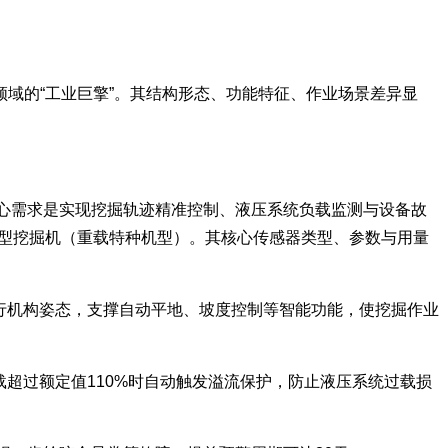
域的“工业巨擎”。其结构形态、功能特征、作业场景差异显
其核心需求是实现挖掘轨迹精准控制、液压系统负载监测与设备故
用大型挖掘机（重载特种机型）。其核心传感器类型、参数与用量
馈执行机构姿态，支撑自动平地、坡度控制等智能功能，使挖掘作业
当负载超过额定值110%时自动触发溢流保护，防止液压系统过载损