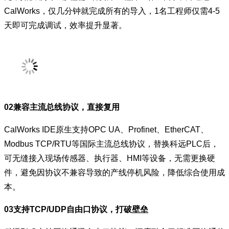
CalWorks，仅几分钟就完成所有的导入，1名工程师仅需4-5
天即可完成调试，效率提升显著。
02兼容主流总线协议，直接复用
CalWorks IDE原生支持OPC UA、Profinet、EtherCAT、
Modbus TCP/RTU等国际主流总线协议，替换科远PLC后，
可无缝接入现场传感器、执行器、HMI等设备，无需更换硬
件，避免因协议不兼容导致的产线停机风险，降低综合使用成
本。
03支持TCP/UDP自由口协议，打破壁垒