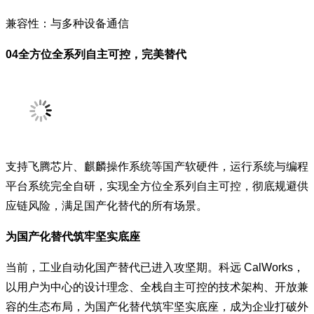
兼容性：与多种设备通信
04全方位全系列自主可控，完美替代
支持飞腾芯片、麒麟操作系统等国产软硬件，运行系统与编程
平台系统完全自研，实现全方位全系列自主可控，彻底规避供
应链风险，满足国产化替代的所有场景。
为国产化替代筑牢坚实底座
当前，工业自动化国产替代已进入攻坚期。科远 CalWorks，
以用户为中心的设计理念、全栈自主可控的技术架构、开放兼
容的生态布局，为国产化替代筑牢坚实底座，成为企业打破外