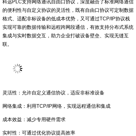
科远PLC支持网络通讯自由口协议，深度融合了标准网络通信
的便利性与自定义协议的灵活性，既有自由口协议可定制数据
格式、适配非标设备的低成本优势，又可通过TCP/IP协议栈
实现可靠的数据传输和远程跨网段通信，有效支持分布式系统
集成与实时数据交互，助力企业打破设备壁垒、实现无缝互
联。
灵活性：允许自定义通信协议，适应非标准设备
网络集成：利用TCP/IP网络，实现远程通信和集成
成本效益：减少专用硬件需求
实时性：可通过优化协议提高效率