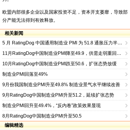
欧盟内部很多企业以及国家投资不足，资本开支萎靡，导致部
分产能无法得到有效释放。
相关新闻
5 月 RatingDog 中国通用制造业 PMI 为 51.8 通胀压力半年来首次缓解
11月RatingDog中国制造业PMI降至49.9，供需走弱重回收缩区间
10月RatingDog中国制造业PMI跌至50.6，扩张态势放缓
制造业PMI回落至49%
9月份我国制造业PMI升至49.8% 制造业景气水平继续改善
9月RatingDog中国制造业PMI升至51.2，延续扩张态势
制造业PMI回升至49.4%，“反内卷”政策效果显现
8月RatingDog中国制造业PMI升至50.5
编辑精选