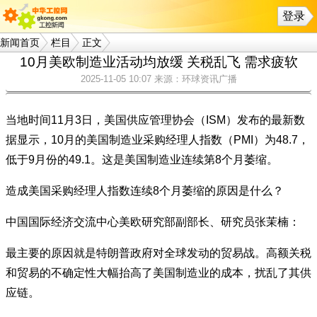
登录
新闻首页
栏目
正文
10月美欧制造业活动均放缓 关税乱飞 需求疲软
2025-11-05 10:07
来源：环球资讯广播
当地时间11月3日，美国供应管理协会（ISM）发布的最新数
据显示，10月的美国制造业采购经理人指数（PMI）为48.7，
低于9月份的49.1。这是美国制造业连续第8个月萎缩。
造成美国采购经理人指数连续8个月萎缩的原因是什么？
中国国际经济交流中心美欧研究部副部长、研究员张茉楠：
最主要的原因就是特朗普政府对全球发动的贸易战。高额关税
和贸易的不确定性大幅抬高了美国制造业的成本，扰乱了其供
应链。