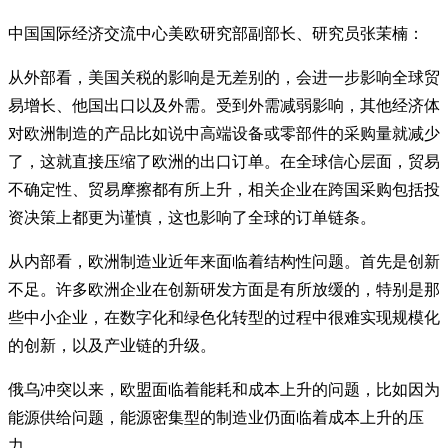
中国国际经济交流中心美欧研究部副部长、研究员张茉楠：
从外部看，美国关税的影响是无差别的，会进一步影响全球贸
易增长、他国出口以及外需。受到外需减弱影响，其他经济体
对欧洲制造的产品比如说中高端设备或零部件的采购量就减少
了，这就直接压缩了欧洲的出口订单。在全球信心层面，贸易
不确定性、贸易摩擦都有所上升，相关企业在跨国采购包括投
资决策上都更为谨慎，这也影响了全球的订单链条。
从内部看，欧洲制造业近年来面临着结构性问题。首先是创新
不足。许多欧洲企业在创新研发方面是有所放缓的，特别是那
些中小企业，在数字化和绿色化转型的过程中很难实现规模化
的创新，以及产业链的升级。
俄乌冲突以来，欧盟面临着能耗和成本上升的问题，比如因为
能源供给问题，能源密集型的制造业仍面临着成本上升的压
力。