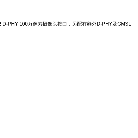
2 D-PHY 100万像素摄像头接口，另配有额外D-PHY及GMSL