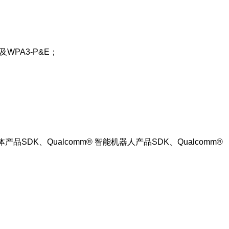
及WPA3-P&E；
体产品SDK、Qualcomm® 智能机器人产品SDK、Qualcomm®