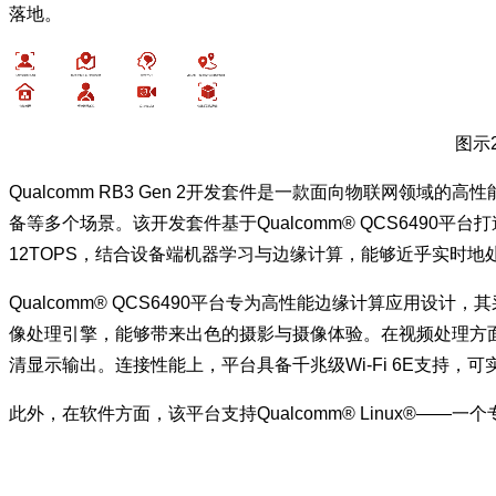
落地。​​
图示
Qualcomm RB3 Gen 2开发套件是一款面向物联网
备等多个场景。该开发套件基于Qualcomm® QCS6490
12TOPS，结合设备端机器学习与边缘计算，能够近乎实时
Qualcomm® QCS6490平台专为高性能边缘计算应用设计，其采
像处理引擎，能够带来出色的摄影与摄像体验。在视频处理方面，Adre
清显示输出。连接性能上，平台具备千兆级Wi-Fi 6E支持，
此外，在软件方面，该平台支持Qualcomm® Linux®