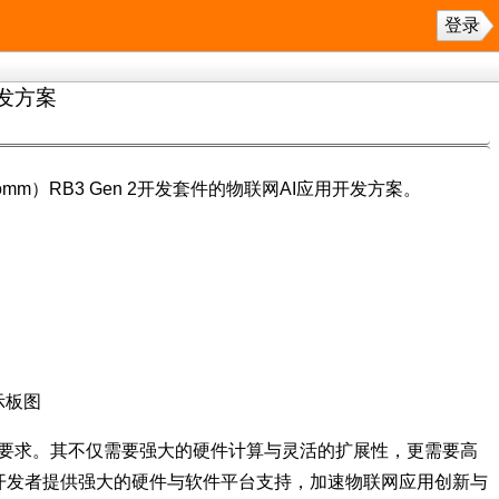
登录
开发方案
m）RB3 Gen 2开发套件的物联网AI应用开发方案。
示板图
高要求。其不仅需要强大的硬件计算与灵活的扩展性，更需要高
旨在为开发者提供强大的硬件与软件平台支持，加速物联网应用创新与