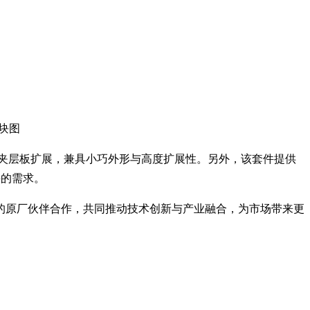
方块图
ine的一系列夹层板扩展，兼具小巧外形与高度扩展性。另外，该套件提供
接的需求。
的原厂伙伴合作，共同推动技术创新与产业融合，为市场带来更