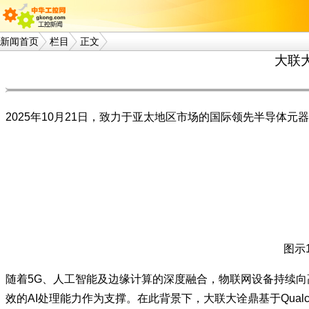
新闻首页
栏目
正文
大联大
2025年10月21日，致力于亚太地区市场的国际领先半导体元器件
图示
​随着5G、人工智能及边缘计算的深度融合，物联网设备持续
效的AI处理能力作为支撑。在此背景下，大联大诠鼎基于Qual