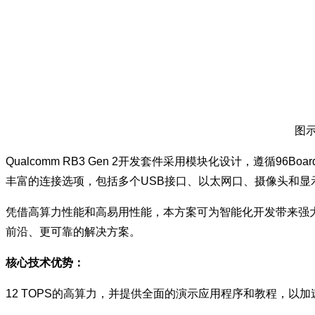
图示
Qualcomm RB3 Gen 2开发套件采用模块化设计，遵循96
丰富的连接选项，包括多个USB接口、以太网口、摄像头和显
凭借高算力性能和高易用性能，本方案可为智能化开发带来强
前沿、更可靠的解决方案。
核心技术优势：
12 TOPS的高算力，并提供全面的演示应用程序和教程，以