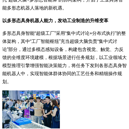
能多形态机器人落地的新机遇。
以多形态具身机器人能力，发动工业制造的升维变革
多形态具身智能“超级工厂”采用“集中式讨论+分布式执行”的整
体架构，其中“工厂智能枢纽”充当超级大脑负责“集中式讨
论”部分，通过多模态感知设备，构建包含视觉、触觉、力反
馈的全维度环境建模，根据场景进行任务规划，以工业领域大
模型推理引擎增强智能决策能力，将任务下发到各形态具身智
能机器人中，实现智能体群体协同的工艺任务和精细操作规
划。