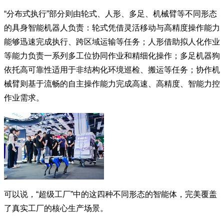
“分布式执行”部分则由轮式、人形、多足、机械臂等不同形态
的具身智能机器人负责：轮式凭借灵活移动与高精度操作能力
能够迅速完成执行、跨区域运输等任务；人形借助拟人化作业
等能力负责一系列多工位协同作业和精细化操作；多足机器狗
依托高可靠性适用于非结构化环境巡检、搬运等任务；协作机
械臂则基于流畅的自主操作能力完成高速、高精度、智能力控
作业需求。
可以说，“超级工厂”中的这四种不同形态的智能体，完美覆盖
了真实工厂的核心生产场景。