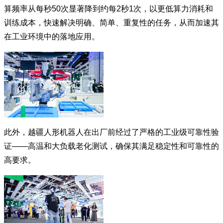
算频率从每秒50次显著降到约每2秒1次，以更低算力消耗和
训练成本，快速解决明确、简单、重复性的任务，从而加速其
在工业环境中的落地应用。
此外，越疆人形机器人在出厂前经过了严格的工业级可靠性验
证——高温和大负载老化测试，确保其满足稳定性和可靠性的
高要求。