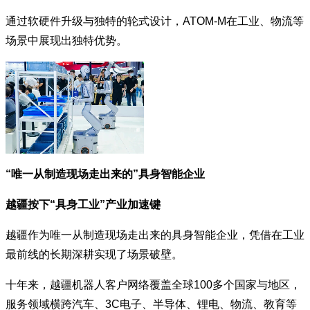
通过软硬件升级与独特的轮式设计，ATOM-M在工业、物流等
场景中展现出独特优势。
“唯一从制造现场走出来的”具身智能企业
越疆按下“具身工业”产业加速键
越疆作为唯一从制造现场走出来的具身智能企业，凭借在工业
最前线的长期深耕实现了场景破壁。
十年来，越疆机器人客户网络覆盖全球100多个国家与地区，
服务领域横跨汽车、3C电子、半导体、锂电、物流、教育等