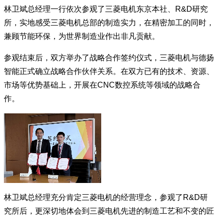
林卫斌总经理一行依次参观了三菱电机东京本社、R&D研究
所，实地感受三菱电机总部的制造实力，在精密加工的同时，
兼顾节能环保，为世界制造业作出非凡贡献。
参观结束后，双方举办了战略合作签约仪式，三菱电机与德扬
智能正式确立战略合作伙伴关系。在双方已有的技术、资源、
市场等优势基础上，开展在CNC数控系统等领域的战略合
作。
林卫斌总经理充分肯定三菱电机的经营理念，参观了R&D研
究所后，更深切地体会到三菱电机先进的制造工艺和不变的匠