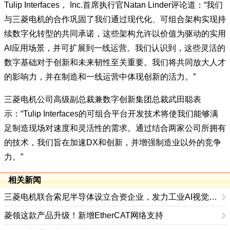
Tulip Interfaces， Inc.首席执行官Natan Linder评论道：“我们
与三菱电机的合作巩固了我们通过现代化、可组合架构实现持
续数字化转型的共同承诺，这些架构允许以价值为驱动的实用
AI应用场景，并可扩展到一线运营。我们认识到，这些灵活的
数字基础对于创新和未来韧性至关重要。我们将共同放大人才
的影响力，并在制造和一线运营中体现创新的活力。”
三菱电机公司高级副总裁兼数字创新集团总裁武田聪表
示：“Tulip Interfaces的可组合平台开发技术将使我们能够满
足制造现场对速度和灵活性的需求。通过结合两家公司所拥有
的技术，我们旨在加速DX和创新，并增强制造业以外的竞争
力。”
相关新闻
三菱电机联合索尼半导体设立合资企业，发力工业AI视觉传感器赛道
菱领这款产品升级！新增EtherCAT网络支持