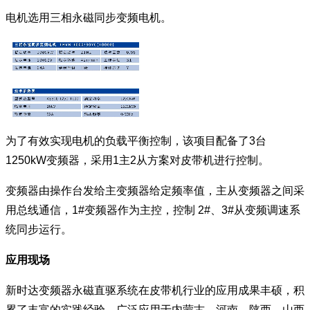
电机选用三相永磁同步变频电机。
为了有效实现电机的负载平衡控制，该项目配备了3台
1250kW变频器，采用1主2从方案对皮带机进行控制。
变频器由操作台发给主变频器给定频率值，主从变频器之间采
用总线通信，1#变频器作为主控，控制 2#、3#从变频调速系
统同步运行。
应用现场
新时达变频器永磁直驱系统在皮带机行业的应用成果丰硕，积
累了丰富的实践经验，广泛应用于内蒙古、河南、陕西、山西