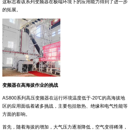
这标志着该系列变频器在极端环境下的应用能力得到了进一步
的拓展。
变频器在高海拔作业的挑战
AS800系列高压变频器在运行环境温度低于-20℃的高海拔地
区的应用面临着诸多挑战，主要包括散热、绝缘和电气性能等
方面的影响。
首先，随着海拔的增加，大气压力逐渐降低，空气变得稀薄，