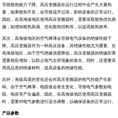
导致散热能力下降。高压变频器在运行过程中会产生大量热
量，如果散热不良，会导致温升过高，影响设备的正常运行。
因此，在高海拔地区使用高压变频器时，需要采取散热优化措
施，如增加散热风扇、优化散热结构等，以提高散热效率。
其次，高海拔地区的空气稀薄会导致电气设备的绝缘性能下
降。高压变频器作为一种高压设备，其绝缘性能尤为重要。在
高海拔地区，由于空气绝缘强度降低，高压变频器的绝缘距离
需要相应增加，以防止电气击穿现象的发生。同时，还需要采
用高品质的绝缘材料，提高设备的绝缘性能。
此外，海拔高度的变化还会对高压变频器的电气性能产生影
响。由于空气稀薄，电阻值会发生变化，导致电气参数如电
阻、电容等产生偏差。因此，在高海拔地区使用高压变频器
时，需要对电气参数进行适当调整，以确保设备的正常运行。
产品参数