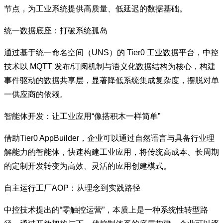
节点，为工业系统提供高质量、低延迟的数据基础。
统一数据底座：打破系统孤岛
通过基于统一命名空间（UNS）的 Tier0 工业数据平台，中控
技术以 MQTT 发布/订阅机制与语义化数据结构为核心，构建
事件驱动的数据共享层，显著降低系统集成复杂度，摆脱对单
一供应商的依赖。
智能体开发：让工业应用“像搭积木一样简单”
借助Tier0 AppBuilder，企业可以通过自然语言与具备行业理
解能力的智能体，快速构建工业应用，将传统高成本、长周期
的定制开发转变为高效、灵活的应用创建模式。
自主运行工厂AOP：从理念到实践路径
中控技术提出的“零触控运营”，本质上是一种系统性转型路