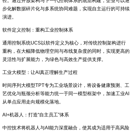
径。通过开放架构与下一代控制体系的底层构建，企业可以逐
步化解数据碎片化与多系统协同难题，实现自主运行的可持续
演进。
软件定义控制：重构工业控制体系
通用控制系统UCS以软件定义为核心，对传统控制架构进行
重构，在大幅降低物理空间与布线复杂度的同时，实现更高的
灵活性与扩展能力，为绿色与高效生产提供支撑。
工业大模型：让AI真正理解生产过程
时间序列大模型TPT专为工业场景设计，将设备健康预测、工
艺优化与瓶颈分析等能力统一于同一模型框架中，加速工业AI
从单点应用走向规模化落地。
AI+机器人：打造“自主员工”体系
中控技术将机器人与AI能力深度融合，使其成为适用于高风险