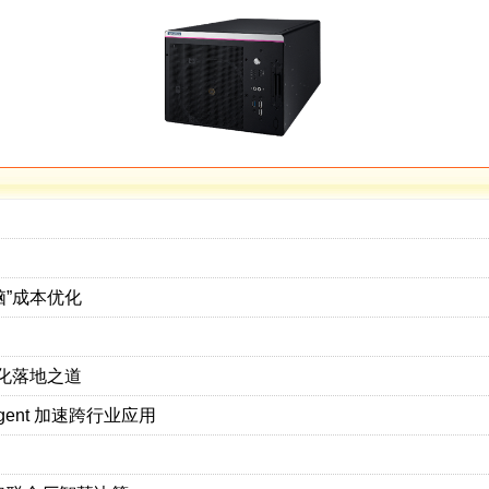
脑”成本优化
模化落地之道
Agent 加速跨行业应用