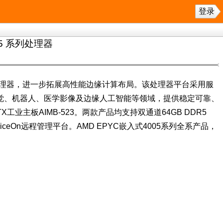
登录
5 系列处理器
系列处理器，进一步拓展高性能边缘计算布局。该处理器平台采用服
器视觉、机器人、医学影像及边缘人工智能等领域，提供稳定可靠、
业主板AIMB-523。两款产品均支持双通道64GB DDR5
eviceOn远程管理平台。AMD EPYC嵌入式4005系列全系产品，