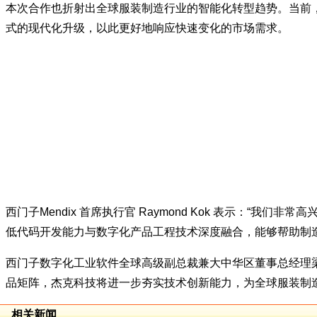
本次合作也折射出全球服装制造行业的智能化转型趋势。当前，
式的现代化升级，以此更好地响应快速变化的市场需求。
西门子Mendix 首席执行官 Raymond Kok 表示：
低代码开发能力与数字化产品工程技术深度融合，能够帮助制
西门子数字化工业软件全球高级副总裁兼大中华区董事总经理梁
品矩阵，杰克科技将进一步夯实技术创新能力，为全球服装制
相关新闻