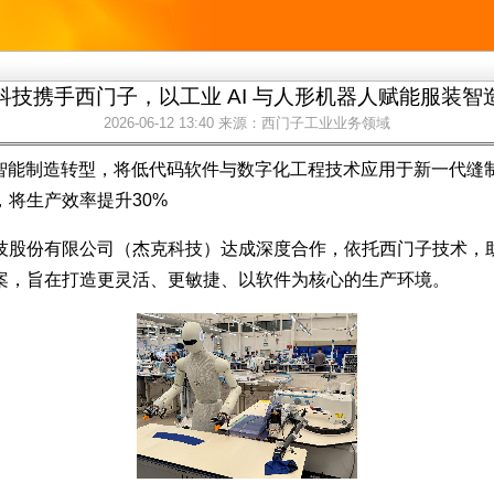
科技携手西门子，以工业 AI 与人形机器人赋能服装智
2026-06-12 13:40
来源：西门子工业业务领域
装智能制造转型，将低代码软件与数字化工程技术应用于新一代缝
将生产效率提升30%
技股份有限公司（杰克科技）达成深度合作，依托西门子技术，
案，旨在打造更灵活、更敏捷、以软件为核心的生产环境。