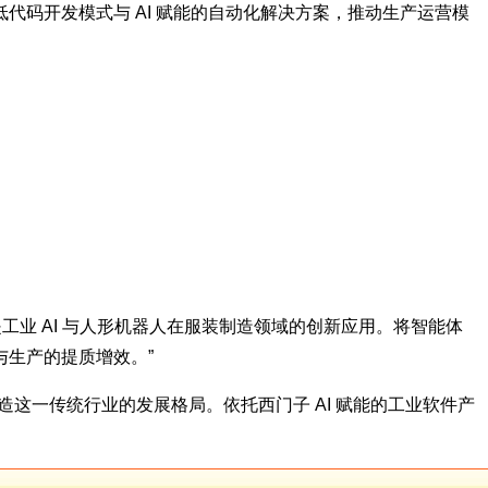
码开发模式与 AI 赋能的自动化解决方案，推动生产运营模
其是工业 AI 与人形机器人在服装制造领域的创新应用。将智能体
生产的提质增效。”
这一传统行业的发展格局。依托西门子 AI 赋能的工业软件产