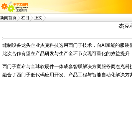
新闻首页
栏目
正文
杰克
缝制设备龙头企业杰克科技选用西门子技术，向AI赋能的服
此次合作有望在产品研发与生产全环节实现可量化的效益提升，
西门子宣布与全球软硬件一体成套智联解决方案服务商杰克科
融合了西门子低代码应用开发、产品工程与智能自动化解决方