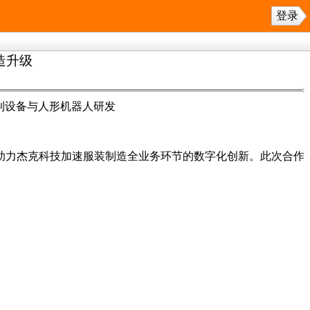
登录
造升级
制设备与人形机器人研发
助力杰克科技加速服装制造全业务环节的数字化创新。此次合作