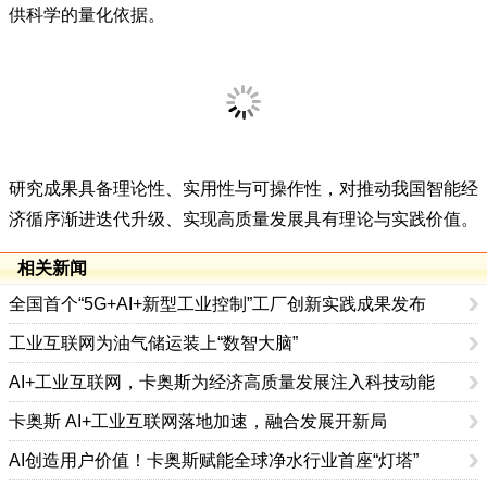
板与短板瓶颈，为其制定阶梯式发展路径、差异化发展策略提
供科学的量化依据。
研究成果具备理论性、实用性与可操作性，对推动我国智能经
济循序渐进迭代升级、实现高质量发展具有理论与实践价值。
相关新闻
全国首个“5G+AI+新型工业控制”工厂创新实践成果发布
工业互联网为油气储运装上“数智大脑”
AI+工业互联网，卡奥斯为经济高质量发展注入科技动能
卡奥斯 AI+工业互联网落地加速，融合发展开新局
AI创造用户价值！卡奥斯赋能全球净水行业首座“灯塔”