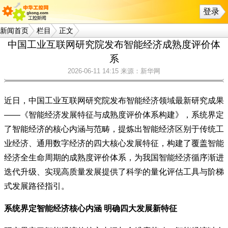
登录
新闻首页
栏目
正文
中国工业互联网研究院发布智能经济成熟度评价体
系
2026-06-11 14:15
来源：新华网
近日，中国工业互联网研究院发布智能经济领域最新研究成果
——《智能经济发展特征与成熟度评价体系构建》，系统界定
了智能经济的核心内涵与范畴，提炼出智能经济区别于传统工
业经济、通用数字经济的四大核心发展特征，构建了覆盖智能
经济全生命周期的成熟度评价体系，为我国智能经济循序渐进
迭代升级、实现高质量发展提供了科学的量化评估工具与阶梯
式发展路径指引。
系统界定智能经济核心内涵 明确四大发展新特征