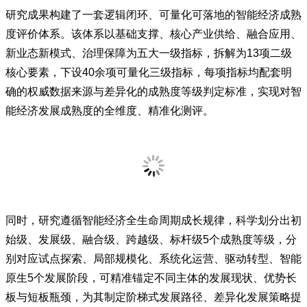
研究成果构建了一套逻辑闭环、可量化可落地的智能经济成熟
度评价体系。该体系以基础支撑、核心产业供给、融合应用、
新业态新模式、治理保障为五大一级指标，拆解为13项二级
核心要素，下设40余项可量化三级指标，每项指标均配套明
确的权威数据来源与差异化的成熟度等级判定标准，实现对智
能经济发展成熟度的全维度、精准化测评。
同时，研究遵循智能经济全生命周期成长规律，科学划分出初
始级、发展级、融合级、跨越级、标杆级5个成熟度等级，分
别对应试点探索、局部规模化、系统化运营、驱动转型、智能
原生5个发展阶段，可精准锚定不同主体的发展现状、优势长