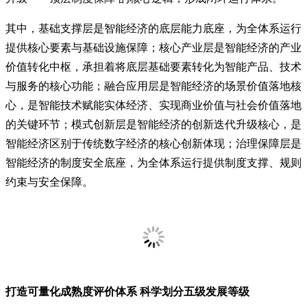
其中，基础支撑层是智能经济的底层能力底座，为全体系运行
提供核心要素与基础设施保障；核心产业层是智能经济的产业
价值转化中枢，承担着将底层基础要素转化为智能产品、技术
与服务的核心功能；融合应用层是智能经济的场景价值落地核
心，是智能技术赋能实体经济、实现商业价值与社会价值落地
的关键环节；模式创新层是智能经济的创新迭代升级核心，是
智能经济区别于传统数字经济的核心创新体现；治理保障层是
智能经济的制度安全底座，为全体系运行提供制度支撑、规则
约束与安全保障。
打造可量化成熟度评价体系 科学划分五级发展等级