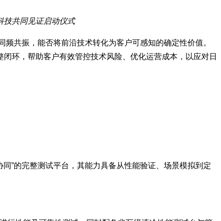
科技共同见证启动仪式
场同频共振，能否将前沿技术转化为客户可感知的确定性价值。
整闭环，帮助客户有效管控技术风险、优化运营成本，以应对日
协同”的完整测试平台，其能力具备从性能验证、场景模拟到定