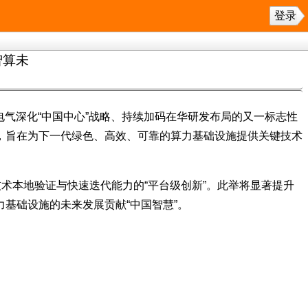
登录
智算未
电气深化“中国中心”战略、持续加码在华研发布局的又一标志性
，旨在为下一代绿色、高效、可靠的算力基础设施提供关键技术
术本地验证与快速迭代能力的“平台级创新”。此举将显著提升
基础设施的未来发展贡献“中国智慧”。