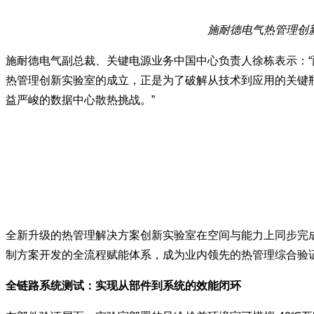
施耐德电气热管理创
施耐德电气副总裁、关键电源业务中国中心负责人徐栋表示：“
热管理创新实验室的成立，正是为了破解从技术到应用的关键
益严峻的数据中心散热挑战。”
全新升级的热管理解决方案创新实验室在空间与能力上同步完成
制方案开发的全流程赋能体系，成为业内领先的热管理综合验
全链路系统测试：实现从部件到系统的效能闭环