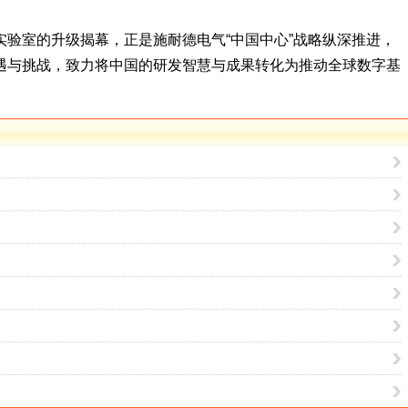
验室的升级揭幕，正是施耐德电气“中国中心”战略纵深推进，
遇与挑战，致力将中国的研发智慧与成果转化为推动全球数字基