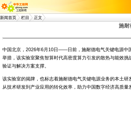
新闻首页
栏目
正文
施耐
中国北京，2026年6月10日——日前，施耐德电气关键电
举措，该实验室聚焦智算时代高密度算力引发的散热与能效挑
验证与解决方案支撑。
该实验室的揭牌，也标志着施耐德电气关键电源业务的本土研发
从技术研发到产业应用的转化效率，助力中国数字经济高质量发