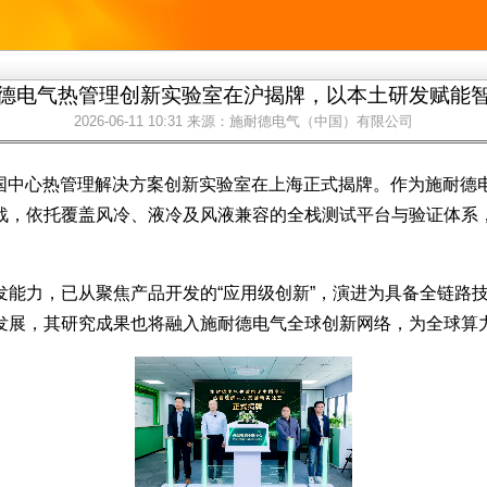
德电气热管理创新实验室在沪揭牌，以本土研发赋能
2026-06-11 10:31
来源：施耐德电气（中国）有限公司
源中国中心热管理解决方案创新实验室在上海正式揭牌。作为施耐德
战，依托覆盖风冷、液冷及风液兼容的全栈测试平台与验证体系
能力，已从聚焦产品开发的“应用级创新”，演进为具备全链路技
展，其研究成果也将融入施耐德电气全球创新网络，为全球算力