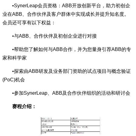
•SynerLeap会员资格：ABB开放创新平台，助力初创企
业在ABB、合作伙伴及客户群体中实现成长并提升知名度。
会员还可享有以下权益：
•与ABB、合作伙伴及初创企业进行对接
•帮助您了解如何与ABB合作，并为您量身引荐ABB的专
家和科学家
•探索由ABB研发及业务部门资助的试点项目与概念验证
(PoC)机会
•参加SynerLeap、ABB及合作伙伴组织的活动和研讨会
赛程介绍：