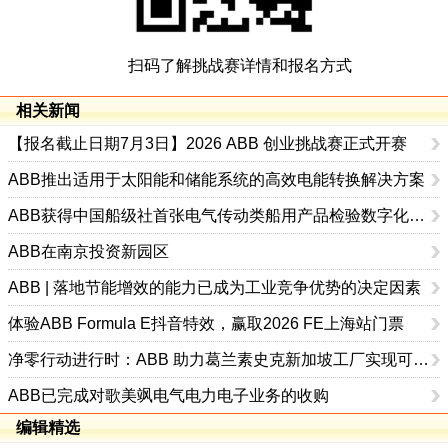
扫码了解挑战赛详情和报名方式
相关新闻
【报名截止日期7月3日】2026 ABB 创业挑战赛正式开赛
ABB推出适用于太阳能和储能系统的高效电能转换解决方案
ABB获得中国船级社首张电气传动类船用产品检验数字化应用认可证书
ABB在南京投资新园区
ABB | 落地节能增效的能力已成为工业竞争优势的决定因素
体验ABB Formula E抖音特效，赢取2026 FE上海站门票
净零行动进行时：ABB 助力葛兰素史克新加坡工厂实现可持续发展飞跃
ABB已完成对歌美飒电气电力电子业务的收购
编辑精选