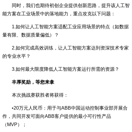
同时，我们也期待初创企业提供创新思路，提升该人工智
能方案在工业场景中的落地能力，重点攻克以下问题：
1.如何让人工智能方案适配工业应用场景的特点（如数据
量有限、数据质量偏低）？
2.如何完成高效训练，让人工智能方案达到资深技术专家
的专业水平？
3.如何最大限度降低人工智能方案运行所需的资源？
丰厚奖励，等您来拿
本次挑战赛获胜者将获得：
•20万元人民币：用于与ABB中国运动控制事业部开展合
作，共同开发可面向ABB客户提供的最小可行性产品
（MVP）；