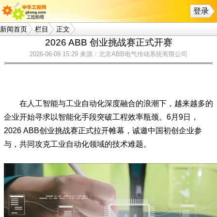
登录
新闻首页
栏目
正文
2026 ABB 创业挑战赛正式开赛
2026-06-09 15:29
来源：北京ABB电气传动系统有限公司
在人工智能与工业自动化深度融合的浪潮下，越来越多的
企业开始寻求以智能化手段突破工程效率瓶颈。6月9日，
2026 ABB创业挑战赛正式拉开帷幕，诚邀中国初创企业参
与，共同攻克工业自动化领域的技术难题。