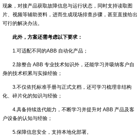
现象，对接产品获取故障信息与运行状态，同时支持读取图
片、视频等辅助资料，进而生成现场排查步骤，甚至直接给出
可行的解决办法。
此外，方案还需考虑以下要求：
1.可适配不同的ABB 自动化产品；
2.除整合 ABB 专业技术知识外，还能学习并吸纳客户自
身的技术积累与实操经验；
3.不仅依托标准手册与正式文档，还可学习梳理非结构
化、碎片化的知识与经验；
4.具备持续迭代能力，不断学习并提升对 ABB 产品及客
户设备的认知与经验；
5.保障信息安全，支持本地化部署。