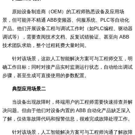
原始设备制造商（OEM）的工程师熟悉设备及应用场
景，但可能并不精通 ABB变频器、伺服系统、PLC等自动化
产品。他们开展设备工程与调试工作时（如PLC编程、驱动器
调试等），需要查阅技术文档、反复试错验证、甚至向 ABB
技术团队求助，整个过程耗费大量时间。
针对该场景，这款人工智能解决方案可与工程师交互，明
确工作目标；同时对接产品实时监测运行状态，自动给出调试
步骤，甚至生成可直接使用的参数配置。
典型应用场景二
当设备出现故障时，终端用户的工程师需要快速排查并解
决问题。但由于他们对设备内置的 ABB 自动化产品缺乏深入
了解，仅依靠故障代码和报警信息，很难完成故障处理工作。
针对该场景，人工智能解决方案可与工程师沟通了解故障