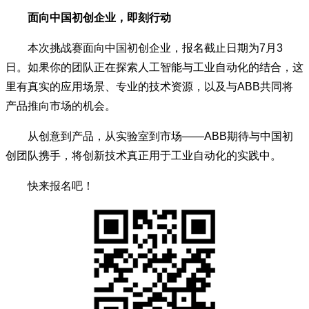
面向中国初创企业，即刻行动
本次挑战赛面向中国初创企业，报名截止日期为7月3
日。如果你的团队正在探索人工智能与工业自动化的结合，这
里有真实的应用场景、专业的技术资源，以及与ABB共同将
产品推向市场的机会。
从创意到产品，从实验室到市场——ABB期待与中国初
创团队携手，将创新技术真正用于工业自动化的实践中。
快来报名吧！