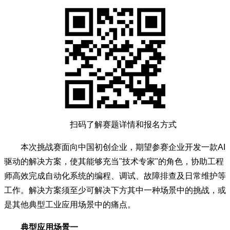
扫码了解赛题详情和报名方式
本次挑战赛面向中国初创企业，期望参赛企业开发一款AI
驱动的解决方案，使其能够充当"技术专家"的角色，协助工程
师高效完成自动化系统的编程、调试、故障排查及日常维护等
工作。解决方案须至少可解决下方其中一种场景中的挑战，或
是其他典型工业应用场景中的痛点。
典型应用场景一