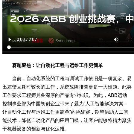
赛题聚焦：让自动化工程与运维工作更简单
当前，自动化系统的工程与调试工作依旧是一项复杂、易
出差错且耗时较长的工作，系统故障排查更是一大难题。此类
工作要求工程师具备深厚的产品专业知识。为此，ABB运动
控制事业部为中国初创企业带来了题为“人工智能解决方案：
让自动化工程与运维工作更简单”的挑战赛，期望借助人工智
能技术，降低自动化产品的应用门槛，让客户能够将精力聚焦
于机器设备的创新与优化运维。