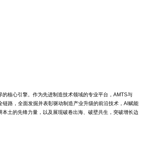
的核心引擎。作为先进制造技术领域的专业平台，AMTS与
制造”全链路，全面发掘并表彰驱动制造产业升级的前沿技术，AI赋能
耕本土的先锋力量，以及展现破卷出海、破壁共生，突破增长边