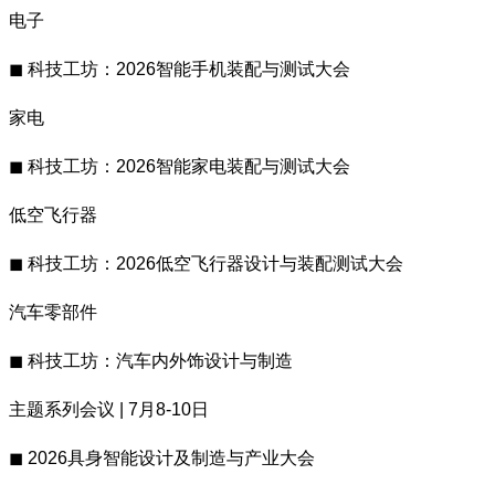
电子
◼ 科技工坊：2026智能手机装配与测试大会
家电
◼ 科技工坊：2026智能家电装配与测试大会
低空飞行器
◼ 科技工坊：2026低空飞行器设计与装配测试大会
汽车零部件
◼ 科技工坊：汽车内外饰设计与制造
主题系列会议 | 7月8-10日
◼ 2026具身智能设计及制造与产业大会