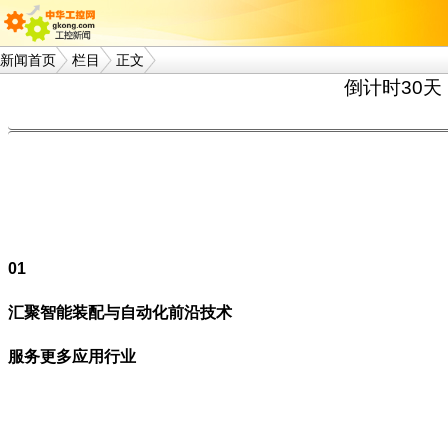
新闻首页
栏目
正文
倒计时30天
01
汇聚智能装配与自动化前沿技术
服务更多应用行业