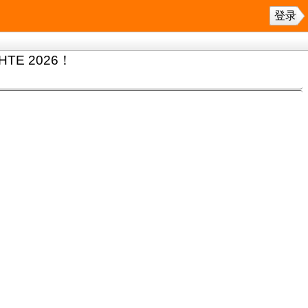
登录
E 2026！