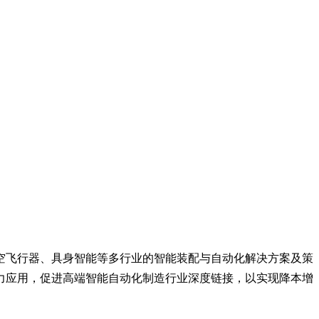
低空飞行器、具身智能等多行业的智能装配与自动化解决方案及策
力应用，促进高端智能自动化制造行业深度链接，以实现降本增