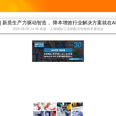
 | 新质生产力驱动智造， 降本增效行业解决方案就在AHT
2026-06-08 14:49
来源：上海国际工业装配与传输技术展览会