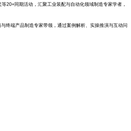
产力领航奖等20+同期活动，汇聚工业装配与自动化领域制造专家学者，
应商与终端产品制造专家带领，通过案例解析、实操推演与互动问