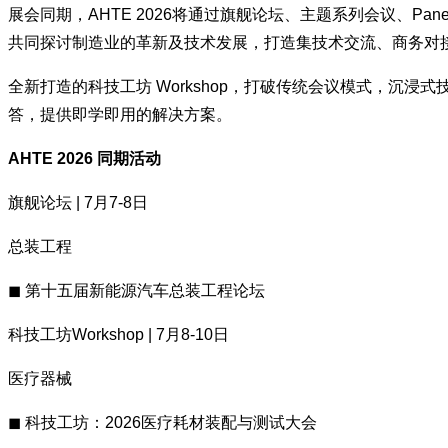
展会同期，AHTE 2026将通过旗舰论坛、主题系列会议、Pane
共同探讨制造业的革新及技术发展，打造集技术交流、商务对
全新打造的科技工坊 Workshop，打破传统会议模式，
答，提供即学即用的解决方案。
AHTE 2026 同期活动
旗舰论坛 | 7月7-8日
总装工程
◼ 第十五届新能源汽车总装工程论坛
科技工坊Workshop | 7月8-10日
医疗器械
◼ 科技工坊：2026医疗耗材装配与测试大会