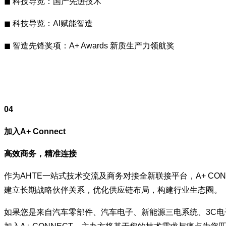
◼ 科技导览：国产先进技术
◼ 科技导览：AI赋能智造
◼ 智造先锋奖项：A+ Awards 新质生产力领航奖
04
加入A+ Connect
高效商务，精准连接
作为AHTE一站式技术交流及商务对接全新联接平台，A+ C
建立长期战略伙伴关系，优化供应链布局，构建行业生态圈。
如果您是来自汽车零部件、汽车电子、新能源三电系统、3C