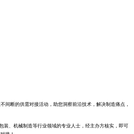
65天不间断的供需对接活动，助您洞察前沿技术，解决制造痛点，
料包装、机械制造等行业领域的专业人士，经主办方核实，即可