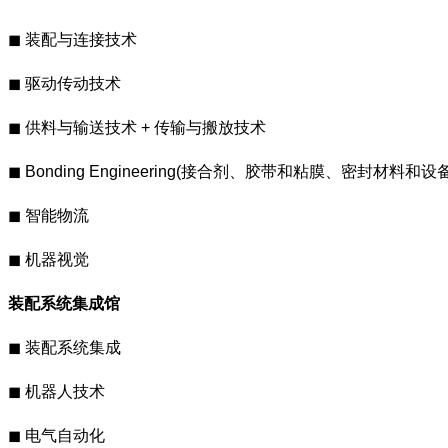
◼ 装配与连接技术
◼ 驱动传动技术
◼ 供料与输送技术 + 传输与搬放技术
◼ Bonding Engineering(接合剂、胶带和粘膜、密封材料和
◼ 智能物流
◼ 机器视觉
装配系统集成馆
◼ 装配系统集成
◼ 机器人技术
◼ 电气自动化