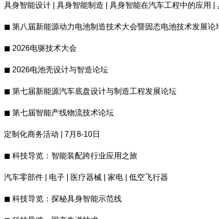
具身智能设计 | 具身智能制造 | 具身智能在汽车工程中的应用 
◼ 第八届新能源动力电池制造技术大会暨固态电池技术发展论
◼ 2026电驱技术大会
◼ 2026电池壳设计与智造论坛
◼ 第七届新能源汽车底盘设计与制造工程发展论坛
◼ 第七届智能产线物流技术论坛
定制化商务活动 | 7月8-10日
◼ 科技导览：智能装配跨行业应用之旅
汽车零部件 | 电子 | 医疗器械 | 家电 | 低空飞行器
◼ 科技导览：探秘具身智能示范线