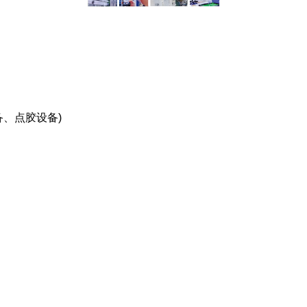
设备、点胶设备)