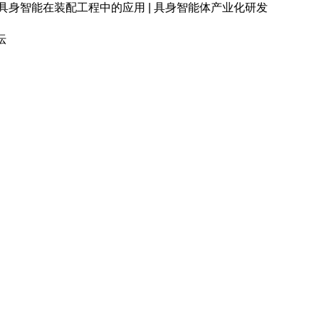
| 具身智能在装配工程中的应用 | 具身智能体产业化研发
坛