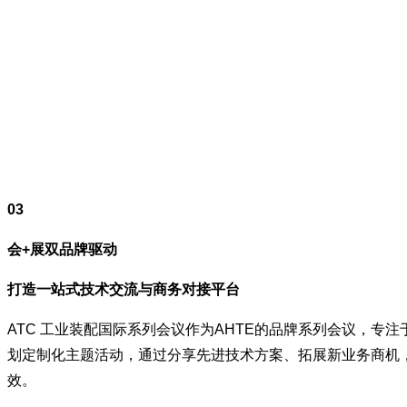
03
会+展双品牌驱动
打造一站式技术交流与商务对接平台
ATC 工业装配国际系列会议作为AHTE的品牌系列会议，
划定制化主题活动，通过分享先进技术方案、拓展新业务商机
效。