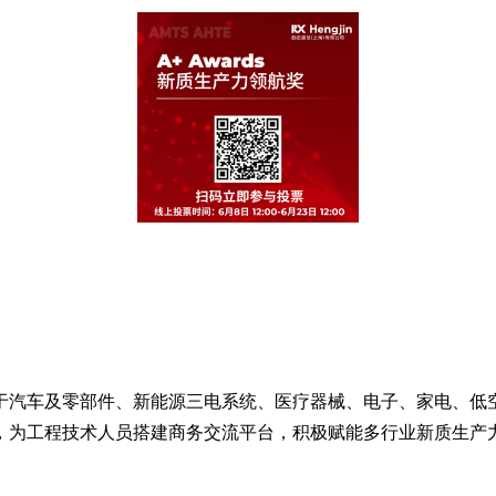
专注于汽车及零部件、新能源三电系统、医疗器械、电子、家电、
，为工程技术人员搭建商务交流平台，积极赋能多行业新质生产