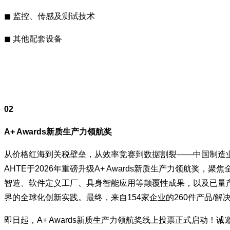
◼ 监控、传感及测试技术
◼ 其他配套设备
02
A+ Awards新质生产力领航奖
从价格红海到关税壁垒，从效率竞赛到数据割裂——中国制造
AHTE于2026年重磅升级A+ Awards新质生产力领航奖
智造、软件定义工厂、具身智能应用等颠覆性成果，以及已量
界的全球化创新实践。最终，来自154家企业的260件产品/解决
即日起，A+ Awards新质生产力领航奖线上投票正式启动