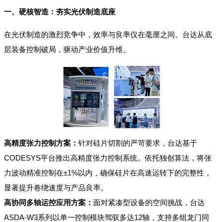
一、硬核智造：夯实光伏制造底座
在光伏制造的激烈竞争中，效率与良率仅在毫厘之间。台达从底
层装备控制破局，驱动产业价值升维。
高精度张力控制方案：
针对硅片切割的严苛要求，台达基于
CODESYS平台推出高精度张力控制系统。依托独创算法，将张
力波动精准控制在±1%以内，确保硅片在高速运转下的完整性，
显著提升卷绕速度与产品良率。
高协同多轴运控应用方案：
面对紧凑型设备的空间挑战，台达
ASDA-W3系列以单一控制模块驾驭多达12轴，支持多组龙门同