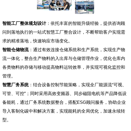
智能工厂整体规划设计
：依托丰富的智能升级经验，提供咨询顾
问到落地执行的一站式智慧工厂整合设计，不断帮助客户实现需
求的精准落地，快速响应市场变化。
智能仓储物流
：通过有效连接仓储系统和生产系统，实现生产物
流一体化，整合生产物料的入出库与仓储管理作业，优化仓库内
各类物料的存储与移动提高物料运转效率，并实现可视化监控和
管理。
智慧厂务系统
：结合设备控制节能策略，实现全厂能源流“可视、
可管、可控”；同时采用高效变频器、同步磁阻电机等产品降低设
备能耗，通过厂务系统数据整合，搭配ESG顾问服务，协助企业
导入客制化碳中和解决方案，实现能耗的全局优化，加速永续转
型。