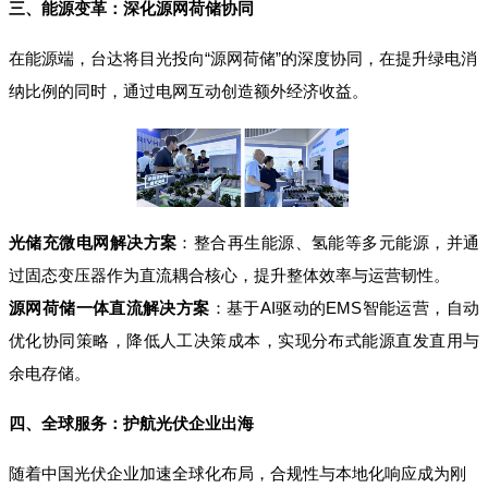
三、能源变革：深化源网荷储协同
在能源端，台达将目光投向“源网荷储”的深度协同，在提升绿电消
纳比例的同时，通过电网互动创造额外经济收益。
光储充微电网解决方案
：整合再生能源、氢能等多元能源，并通
过固态变压器作为直流耦合核心，提升整体效率与运营韧性。
源网荷储一体直流解决方案
：基于AI驱动的EMS智能运营，自动
优化协同策略，降低人工决策成本，实现分布式能源直发直用与
余电存储。
四、全球服务：护航光伏企业出海
随着中国光伏企业加速全球化布局，合规性与本地化响应成为刚