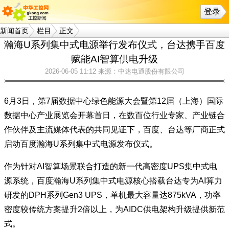
登录
新闻首页
栏目
正文
瀚海U系列集中式电源举行发布仪式，台达携手百度
赋能AI智算供电升级
2026-06-05 11:12
来源：中达电通股份有限公司
6月3日，第7届数据中心绿色能源大会暨第12届（上海）国际
数据中心产业展览会开幕首日，在数百位行业专家、产业链合
作伙伴及主流媒体代表的共同见证下，百度、台达等厂商正式
启动百度瀚海U系列集中式电源发布仪式。
作为针对AI智算场景联合打造的新一代高密度UPS集中式电
源系统，百度瀚海U系列集中式电源核心搭载台达专为AI算力
研发的DPH系列Gen3 UPS，单机最大容量达875kVA，功率
密度较传统方案提升2倍以上，为AIDC供电架构升级提供新范
式。