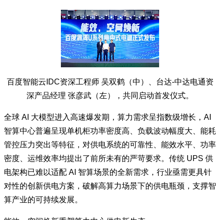
百度智能云IDC资深工程师 吴双鹤（中）、台达-中达电通资
深产品经理 张彦武（左），共同启动首发仪式。
全球 AI 大模型进入高速爆发期，算力需求呈指数级增长，AI
智算中心普遍呈现单机柜功率密度高、负载波动幅度大、能耗
管控压力突出等特征，对供电系统的可靠性、能效水平、功率
密度、运维效率均提出了前所未有的严苛要求。传统 UPS 供
电架构已难以适配 AI 智算场景的全新需求，行业亟需更具针
对性的创新供电方案，破解高算力场景下的供电瓶颈，支撑智
算产业的可持续发展。