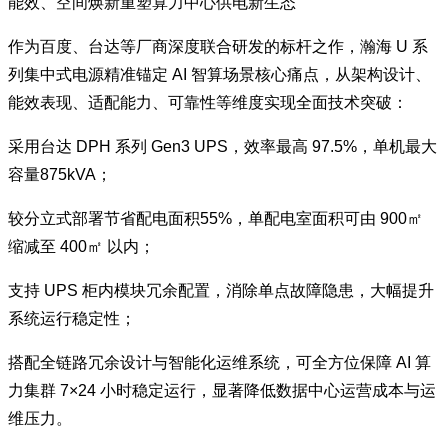
能效、空间焕新重塑算力中心供电新生态
作为百度、台达等厂商深度联合研发的标杆之作，瀚海 U 系
列集中式电源精准锚定 AI 智算场景核心痛点，从架构设计、
能效表现、适配能力、可靠性等维度实现全面技术突破：
采用台达 DPH 系列 Gen3 UPS，效率最高 97.5%，单机最大
容量875kVA；
较分立式部署节省配电面积55%，单配电室面积可由 900㎡
缩减至 400㎡ 以内；
支持 UPS 柜内模块冗余配置，消除单点故障隐患，大幅提升
系统运行稳定性；
搭配全链路冗余设计与智能化运维系统，可全方位保障 AI 算
力集群 7×24 小时稳定运行，显著降低数据中心运营成本与运
维压力。