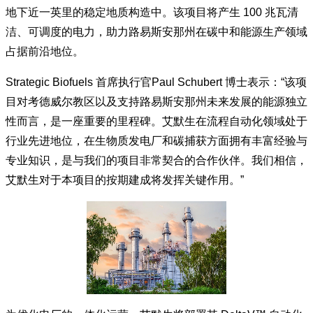
地下近一英里的稳定地质构造中。该项目将产生 100 兆瓦清
洁、可调度的电力，助力路易斯安那州在碳中和能源生产领域
占据前沿地位。
Strategic Biofuels 首席执行官Paul Schubert 博士表示：“该项
目对考德威尔教区以及支持路易斯安那州未来发展的能源独立
性而言，是一座重要的里程碑。艾默生在流程自动化领域处于
行业先进地位，在生物质发电厂和碳捕获方面拥有丰富经验与
专业知识，是与我们的项目非常契合的合作伙伴。我们相信，
艾默生对于本项目的按期建成将发挥关键作用。”