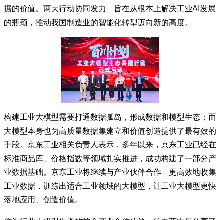
据的价值。两大行动协同发力，旨在从根本上解决工业AI发展
的瓶颈，推动我国制造业的智能化转型迈向新的高度。
构建工业大模型需要打通数据孤岛，形成数据和模型生态；而
大模型本身也为高质量数据集建立和价值创造提供了最有效的
手段。京东工业相关负责人表示，多年以来，京东工业已经在
标准商品库、价格指数等领域扎实推进，成功构建了一部分产
业数据基础。京东工业将继续与产业伙伴合作，更高效地收集
工业数据，训练出适合工业领域的大模型，让工业大模型更快
落地应用、创造价值。