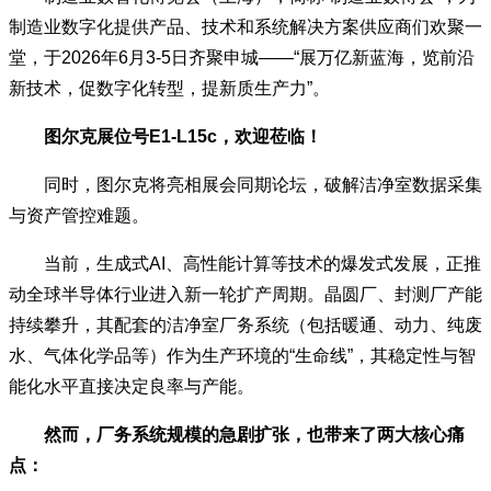
制造业数字化提供产品、技术和系统解决方案供应商们欢聚一
堂，于2026年6月3-5日齐聚申城——“展万亿新蓝海，览前沿
新技术，促数字化转型，提新质生产力”。
图尔克展位号E1-L15c，欢迎莅临！
同时，图尔克将亮相展会同期论坛，破解洁净室数据采集
与资产管控难题。
当前，生成式AI、高性能计算等技术的爆发式发展，正推
动全球半导体行业进入新一轮扩产周期。晶圆厂、封测厂产能
持续攀升，其配套的洁净室厂务系统（包括暖通、动力、纯废
水、气体化学品等）作为生产环境的“生命线”，其稳定性与智
能化水平直接决定良率与产能。
然而，厂务系统规模的急剧扩张，也带来了两大核心痛
点：