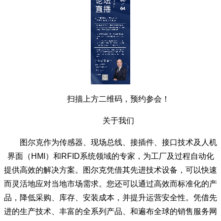
扫描上方二维码，预约参会！
关于我们
图尔克作为传感器、现场总线、接插件、接口技术及人机
界面（HMI）和RFID系统领域的专家，为工厂及过程自动化
提供高效的解决方案。图尔克凭借其先进技术设备，可以快速
而灵活地应对当地市场需求。您还可以通过高效而标准化的产
品，降低采购、库存、安装成本，并提升运营安全性。凭借先
进的生产技术、丰富的全系列产品、和遍布全球的销售服务网