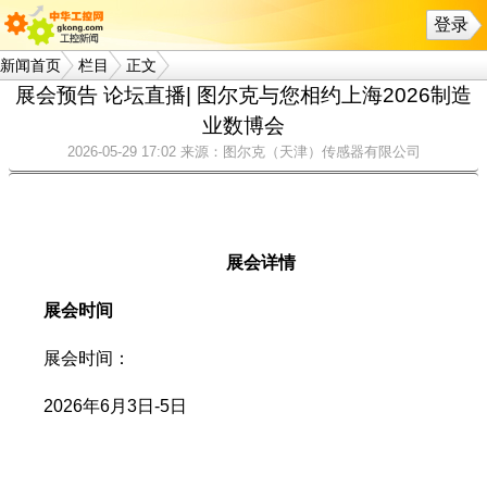
登录
新闻首页
栏目
正文
展会预告 论坛直播| 图尔克与您相约上海2026制造
业数博会
2026-05-29 17:02
来源：图尔克（天津）传感器有限公司
展会详情
展会时间
展会时间：
2026年6月3日-5日