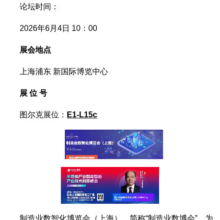
论坛时间：
2026年6月4日 10：00
展会地点
上海浦东 新国际博览中心
展 位 号
图尔克展位：
E1-L15c
制造业数智化博览会（上海），简称“制造业数博会”，为