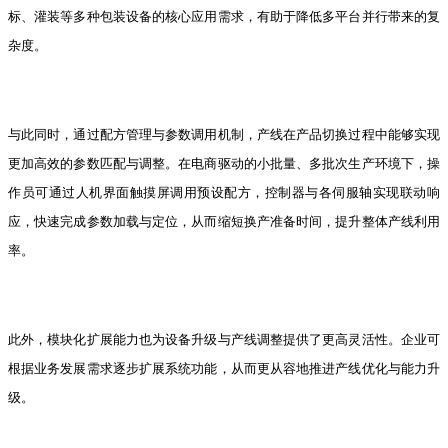
标、灌装等多种包装设备的核心应用需求，有助于降低多平台并行带来的复
杂度。
与此同时，通过配方管理与参数调用机制，产线在产品切换过程中能够实现
更加高效的参数匹配与调整。在电商驱动的小批量、多批次生产环境下，操
作员可通过人机界面触摸屏调用预设配方，控制器与各伺服轴实现联动响
应，快速完成参数加载与定位，从而缩短换产准备时间，提升整体产线利用
率。
此外，模块化扩展能力也为设备升级与产线调整提供了更高灵活性。企业可
根据业务发展需求逐步扩展系统功能，从而更从容地推进产线优化与能力升
级。