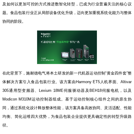
及如何以更加可控的方式推进数智化转型，已成为行业普遍关注的核心议
题。食品包装行业正从局部设备优化升级，迈向更加重视系统化能力与整体
协同的阶段。
在此背景下，施耐德电气将本土研发的新一代机器运动控制“黄金四件套”整
体解决方案引入食品包装行业。该方案由Harmony ET5人机界面、Altivar
305通用型变频器、Lexium 18ME伺服驱动器及BEH18伺服电机，以及
Modicon M310M运动控制器组成。基于运动控制核心组件之间的原生协
同，通过系统化设计释放整体性能，该方案具备高效协同、灵活适配、性能
均衡、简化运维四大优势，为食品包装企业提供更具确定性的转型升级路
径。