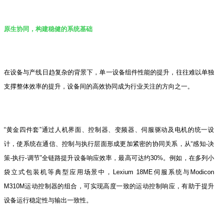
原生协同，构建稳健的系统基础
在设备与产线日趋复杂的背景下，单一设备组件性能的提升，往往难以单独
支撑整体效率的提升，设备间的高效协同成为行业关注的方向之一。
“黄金四件套”通过人机界面、控制器、变频器、伺服驱动及电机的统一设
计，使系统在通信、控制与执行层面形成更加紧密的协同关系，从“感知-决
策-执行-调节”全链路提升设备响应效率，最高可达约30%。例如，在多列小
袋立式包装机等典型应用场景中，Lexium 18ME伺服系统与Modicon
M310M运动控制器的组合，可实现高度一致的运动控制响应，有助于提升
设备运行稳定性与输出一致性。