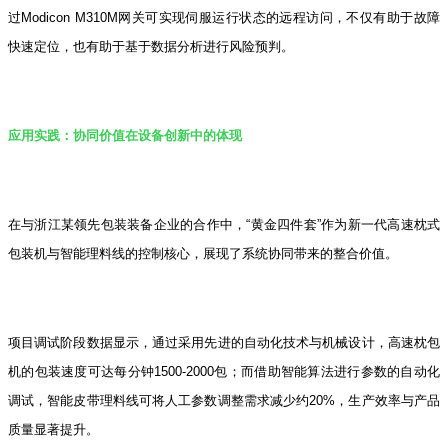
过Modicon M310M网关可实现伺服运行状态的远程访问，不仅有助于故障
快速定位，也有助于基于数据分析进行风险预判。
应用实践：协同价值在设备创新中的体现
在与浙江某领先包装装备企业的合作中，“黄金四件套”作为新一代高速枕式
包装机与智能理料线的控制核心，展现了系统协同带来的整合价值。
项目调试阶段数据显示，通过采用先进的自动化技术与机械设计，高速枕包
机的包装速度可达每分钟1500-2000包；而借助智能算法进行参数的自动化
调试，智能皮带理料线可将人工参数调整需求减少约20%，生产效率与产品
质量显著提升。