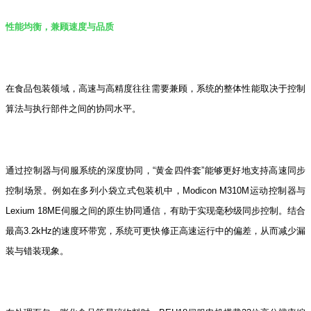
性能均衡，兼顾速度与品质
在食品包装领域，高速与高精度往往需要兼顾，系统的整体性能取决于控制
算法与执行部件之间的协同水平。
通过控制器与伺服系统的深度协同，“黄金四件套”能够更好地支持高速同步
控制场景。例如在多列小袋立式包装机中，Modicon M310M运动控制器与
Lexium 18ME伺服之间的原生协同通信，有助于实现毫秒级同步控制。结合
最高3.2kHz的速度环带宽，系统可更快修正高速运行中的偏差，从而减少漏
装与错装现象。