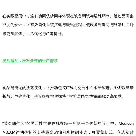
在实际应用中，这种协同优势同样体现在设备调试与运维环节。通过更高集
成度的设计，可有效简化系统搭建与调试流程，使设备制造商与终端用户能
够更加聚焦于工艺优化与产能提升。
灵活适配，应对多变的生产需求
食品消费端的快速变化，正推动包装产线向更高柔性水平演进。SKU数量增
长与订单碎片化，使设备在“换型效率”与“扩展能力”方面面临更高要求。
“黄金四件套”的灵活性首先体现在统一控制平台的架构设计中。Modicon
M310M运动控制器支持最高64轴同步控制能力，可覆盖枕式、立式及贴