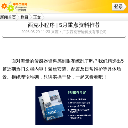
登录
新闻首页
栏目
正文
西克小程序 | 5月重点资料推荐
2026-05-29 11:23
来源：广东西克智能科技有限公司
面对海量的传感器资料感到眼花缭乱了吗？我们精选出5
篇近期热门文档内容！聚焦安装、配置及日常维护等具体场
景。拒绝理论堆砌，只讲实操干货，一起来看看吧！