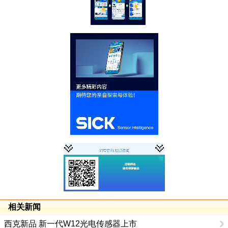
相关新闻
西克新品 新一代W12光电传感器上市