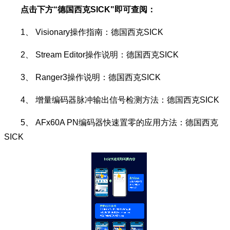
点击下方“德国西克SICK"即可查阅：
1、 Visionary操作指南：
德国西克SICK
2、 Stream Editor操作说明：
德国西克SICK
3、 Ranger3操作说明：
德国西克SICK
4、 增量编码器脉冲输出信号检测方法：
德国西克SICK
5、 AFx60A PN编码器快速置零的应用方法：
德国西克
SICK