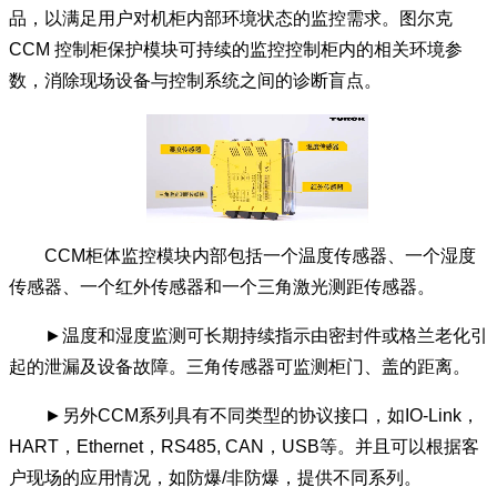
品，以满足用户对机柜内部环境状态的监控需求。图尔克
CCM 控制柜保护模块可持续的监控控制柜内的相关环境参
数，消除现场设备与控制系统之间的诊断盲点。
CCM柜体监控模块内部包括一个温度传感器、一个湿度
传感器、一个红外传感器和一个三角激光测距传感器。
►温度和湿度监测可长期持续指示由密封件或格兰老化引
起的泄漏及设备故障。三角传感器可监测柜门、盖的距离。
►另外CCM系列具有不同类型的协议接口，如IO-Link，
HART，Ethernet，RS485, CAN，USB等。并且可以根据客
户现场的应用情况，如防爆/非防爆，提供不同系列。