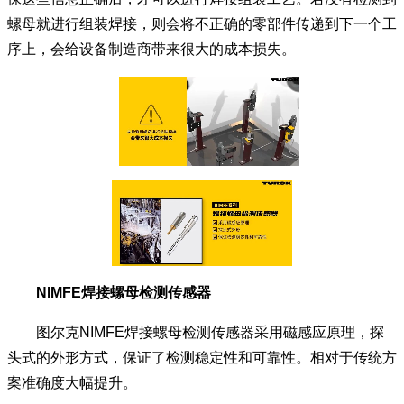
螺母就进行组装焊接，则会将不正确的零部件传递到下一个工
序上，会给设备制造商带来很大的成本损失。
NIMFE焊接螺母检测传感器
图尔克NIMFE焊接螺母检测传感器采用磁感应原理，探
头式的外形方式，保证了检测稳定性和可靠性。相对于传统方
案准确度大幅提升。