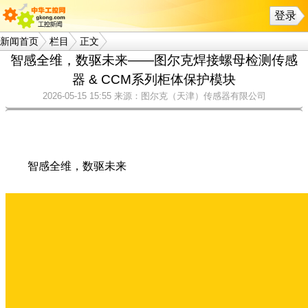
登录
新闻首页
栏目
正文
智感全维，数驱未来——图尔克焊接螺母检测传感
器 & CCM系列柜体保护模块
2026-05-15 15:55
来源：图尔克（天津）传感器有限公司
智感全维，数驱未来