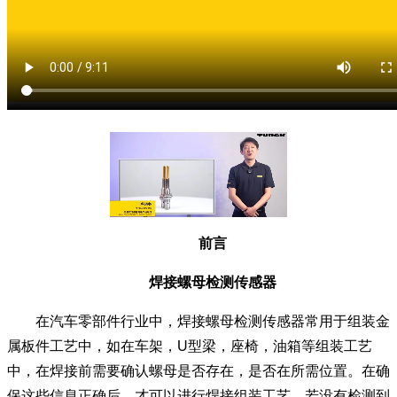
前言
焊接螺母检测传感器
在汽车零部件行业中，焊接螺母检测传感器常用于组装金
属板件工艺中，如在车架，U型梁，座椅，油箱等组装工艺
中，在焊接前需要确认螺母是否存在，是否在所需位置。在确
保这些信息正确后，才可以进行焊接组装工艺。若没有检测到