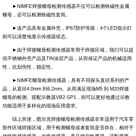
►NIMFE焊接螺母检测传感器不仅可以检测铁磁性金属
螺母，还可以检测铁磁性套筒。
►该产品具有金属外壳，IP67防护等级，4个LED指示灯
则可以清楚地显示传感器状态。
►由于焊接螺母检测传感器常用于焊接区域，我们可以提
供不锈钢外壳产品及TIN涂层产品，从而保证产品的机械适用
性，抗划伤性，稳定性。
►NIMFE螺母检测传感器，具有不同探头直径系列的产
品，从直径4.0mm 到6.2mm。从而满足现场M5 到 M20焊接
螺母的检测。搭配示教器VB2-SP1，则可以更好地通过示教
功能适用于多样化的现场应用需求。
综上所述，图尔克焊接螺母检测传感器非常适用于汽车零
部件区域焊接区域，用于检测螺母或者套筒是否存在，相对于