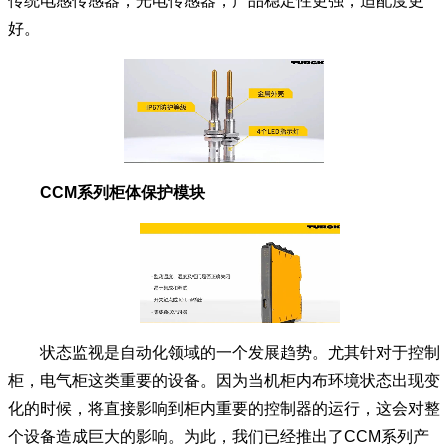
传统电感传感器，光电传感器，产品稳定性更强，适配度更
好。
CCM系列柜体保护模块
状态监视是自动化领域的一个发展趋势。尤其针对于控制
柜，电气柜这类重要的设备。因为当机柜内布环境状态出现变
化的时候，将直接影响到柜内重要的控制器的运行，这会对整
个设备造成巨大的影响。为此，我们已经推出了CCM系列产