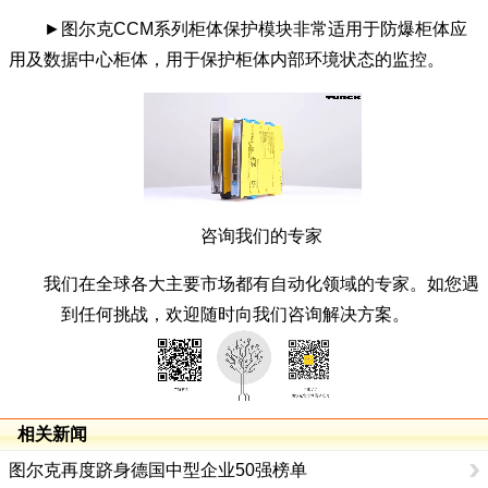
►图尔克CCM系列柜体保护模块非常适用于防爆柜体应
用及数据中心柜体，用于保护柜体内部环境状态的监控。
咨询我们的专家
我们在全球各大主要市场都有自动化领域的专家。如您遇
到任何挑战，欢迎随时向我们咨询解决方案。
相关新闻
图尔克再度跻身德国中型企业50强榜单