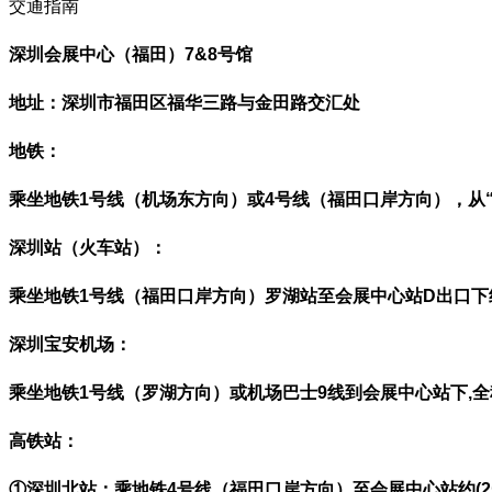
交通指南
深圳会展中心（福田）7&8号馆
地址：深圳市福田区福华三路与金田路交汇处
地铁
：
乘坐地铁1号线（机场东方向）或4号线（福田口岸方向），从
深圳站（火车站）：
乘坐地铁1号线（福田口岸方向）罗湖站至会展中心站D出口下约
深圳宝安机场：
乘坐地铁1号线（罗湖方向）或机场巴士9线到会展中心站下,全
高铁站：
①深圳北站：乘地铁4号线（福田口岸方向）至会展中心站约(2