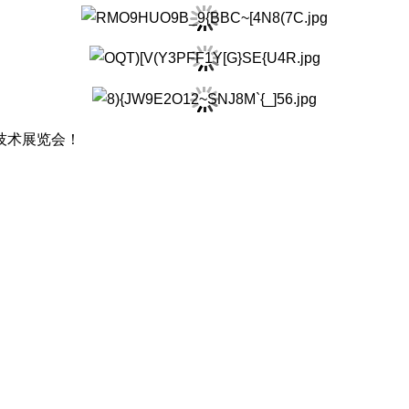
技术展览会！