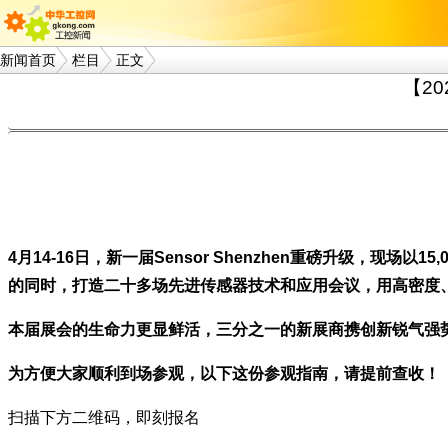
新闻首页
栏目
正文
【2
4月14-16日，新一届Sensor Shenzhen重磅升级，现场以15
的同时，打造二十多场先进传感器技术和应用会议，用高密度
本届展会的生命力更显鲜活，三分之一的新展商携创新锐气强势加盟
为方便大家顺利到场参观，以下这份
参观指南，
请提前查收！
扫描下方二维码，即刻报名