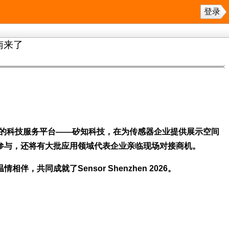
登录
南来了
的科技服务平台——矽知科技，在为传感器企业提供展示空间
参与，还将有大批应用领域代表企业亲临现场对接商机。
同成就了Sensor Shenzhen 2026。