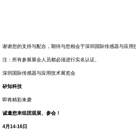
谢谢您的支持与配合，期待与您相会于深圳国际传感器与应用
注：所有参展展会人员都必须进行实名认证。
深圳国际传感器与应用技术展览会
矽知科技
即将精彩来袭
诚邀您来组团观展、参会！
4月14-16日