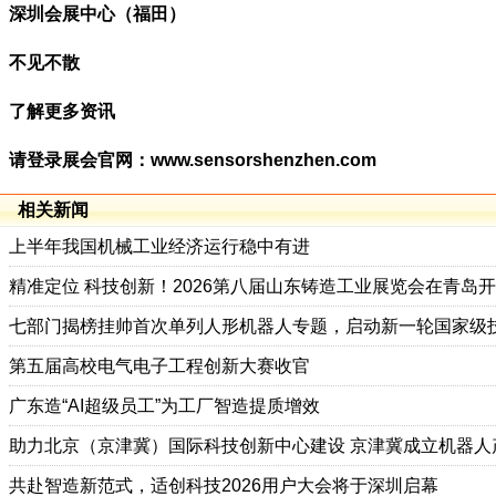
深圳会展中心（福田）
不见不散
了解更多资讯
请登录展会官网：www.sensorshenzhen.com
相关新闻
上半年我国机械工业经济运行稳中有进
精准定位 科技创新！2026第八届山东铸造工业展览会在青岛
七部门揭榜挂帅首次单列人形机器人专题，启动新一轮国家级
第五届高校电气电子工程创新大赛收官
广东造“AI超级员工”为工厂智造提质增效
助力北京（京津冀）国际科技创新中心建设 京津冀成立机器人
共赴智造新范式，适创科技2026用户大会将于深圳启幕