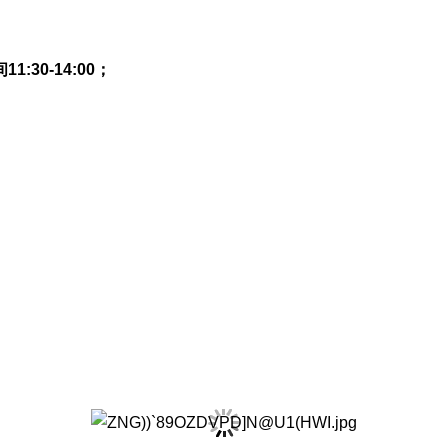
30-14:00；