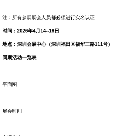
注：所有参展展会人员都必须进行实名认证
时间：
2026年4月14--16日
地点：
深圳会展中心（深圳福田区福华三路111号）
同期活动一览表
平面图
展会时间