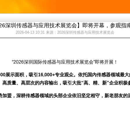
026深圳传感器与应用技术展览会】即将开幕，参观指
2026-04-13 10:31
来源：2026深圳传感器与应用技术展览会
“2026深圳国际传感器与应用技术展览会”即将开展！
,000展示面积，吸引16,000+专业观众
。依托国内传感器领域最大
、高质量、高层次的内容输出，吸引大批“高、精、新”企业积极
，深耕传感器领域的头部企业依旧坚定相守，新老朋友的温情相伴，共