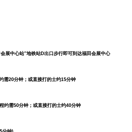
“会展中心站”地铁站D出口步行即可到达福田会展中心
需20分钟；或直接打的士约15分钟
程约需50分钟；或直接打的士约40分钟
5分钟)