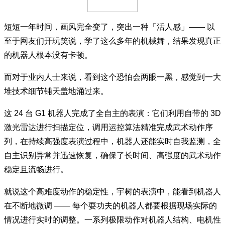
短短一年时间，画风完全变了，突出一种「活人感」—— 以
至于网友们开玩笑说，学了这么多年的机械舞，结果发现真正
的机器人根本没有卡顿。
而对于业内人士来说，看到这个恐怕会两眼一黑，感觉到一大
堆技术细节铺天盖地涌过来。
这 24 台 G1 机器人完成了全自主的表演：它们利用自带的 3D
激光雷达进行扫描定位，调用运控算法精准完成武术动作序
列，在持续高强度表演过程中，机器人还能实时自我监测，全
自主识别异常并迅速恢复，确保了长时间、高强度的武术动作
稳定且流畅进行。
就说这个高难度动作的稳定性，宇树的表演中，能看到机器人
在不断地微调 —— 每个耍功夫的机器人都要根据现场实际的
情况进行实时的调整。一系列极限动作对机器人结构、电机性