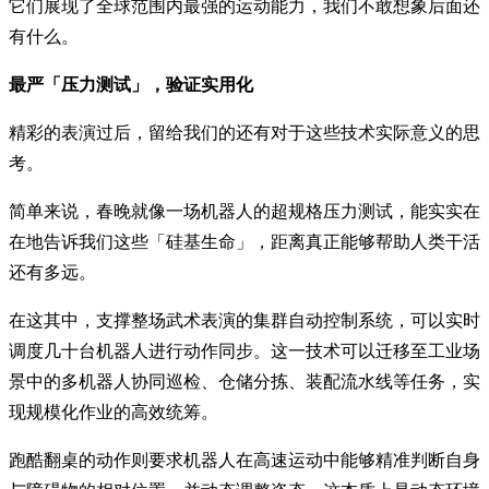
它们展现了全球范围内最强的运动能力，我们不敢想象后面还
有什么。
最严「压力测试」，验证实用化
精彩的表演过后，留给我们的还有对于这些技术实际意义的思
考。
简单来说，春晚就像一场机器人的超规格压力测试，能实实在
在地告诉我们这些「硅基生命」，距离真正能够帮助人类干活
还有多远。
在这其中，支撑整场武术表演的集群自动控制系统，可以实时
调度几十台机器人进行动作同步。这一技术可以迁移至工业场
景中的多机器人协同巡检、仓储分拣、装配流水线等任务，实
现规模化作业的高效统筹。
跑酷翻桌的动作则要求机器人在高速运动中能够精准判断自身