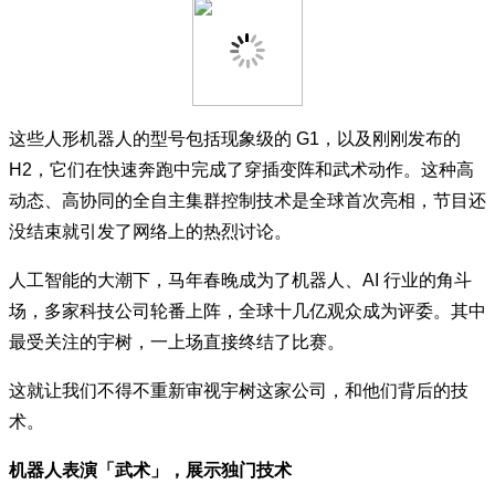
这些人形机器人的型号包括现象级的 G1，以及刚刚发布的
H2，它们在快速奔跑中完成了穿插变阵和武术动作。这种高
动态、高协同的全自主集群控制技术是全球首次亮相，节目还
没结束就引发了网络上的热烈讨论。
人工智能的大潮下，马年春晚成为了机器人、AI 行业的角斗
场，多家科技公司轮番上阵，全球十几亿观众成为评委。其中
最受关注的宇树，一上场直接终结了比赛。
这就让我们不得不重新审视宇树这家公司，和他们背后的技
术。
机器人表演「武术」，展示独门技术