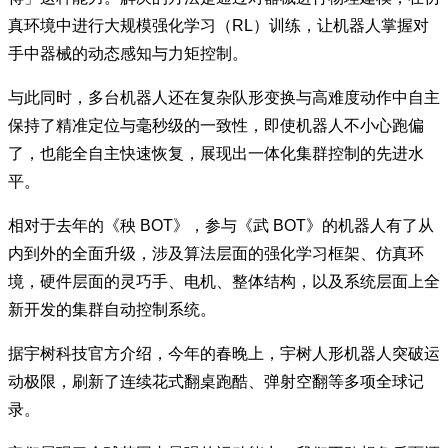
真环境中进行大规模强化学习（RL）训练，让机器人掌握对
手中器械的动态感知与力矩控制。
与此同时，多台机器人还在复杂队形变换与高难度动作中自主
保持了精准定位与毫秒级的一致性，即使机器人不小心跑偏
了，也能全自主快速恢复，展现出一体化集群控制的先进水
平。
相对于去年的《秧 BOT》，参与《武 BOT》的机器人有了从
内到外的全面升级，涉及算法层面的强化学习框架、仿真环
境，硬件层面的灵巧手、电机、整体结构，以及系统层面上全
新开发的集群自动控制系统。
据宇树科技官方介绍，今年的春晚上，宇树人形机器人突破运
动极限，刷新了连续花式翻桌跑酷、弹射空翻等多项全球记
录。