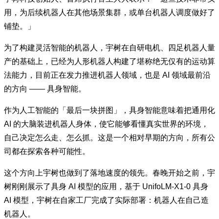
用，为后续机器人在其他场景集群，或单台机器人调度做好了
铺垫。」
为了构建灵活智能的机器人，宇树在自研电机、四足机器人量
产的基础上，已经为人形机器人构建了堪称绝无仅有的运动算
法能力，目前正在发力推进机器人领域，也是 AI 领域最前沿
的方向 —— 具身智能。
作为人工智能的「最后一块拼图」，具身智能意味着把通用化
AI 的大脑装进机器人身体，使它能够看懂真实世界的环境，
自己决定怎么走、怎么抓。这是一个相对早期的方向，所有公
司都在探索各种可能性。
这个方向上宇树也做到了落地速度的领先。春晚开始之前，宇
树刚刚展示了具身 AI 模型的应用，基于 UnifoLM-X1-0 具身
AI 模型，宇树在自家工厂完成了实际部署：机器人在自己造
机器人。