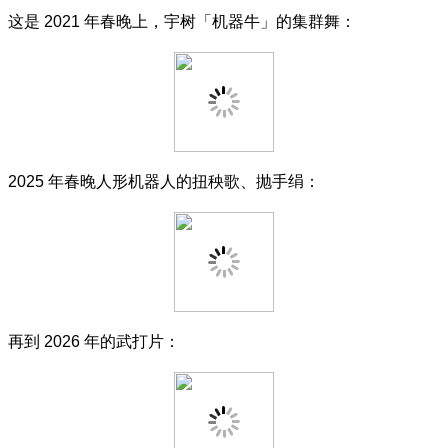
这是 2021 年春晚上，宇树「机器牛」的集群舞：
2025 年春晚人形机器人的扭秧歌、抛手绢：
再到 2026 年的武打片：