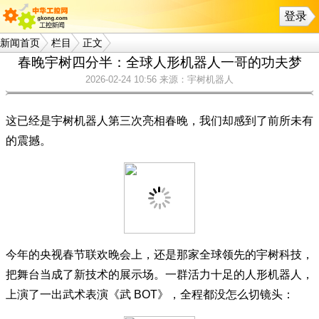
登录
新闻首页
栏目
正文
春晚宇树四分半：全球人形机器人一哥的功夫梦
2026-02-24 10:56
来源：宇树机器人
这已经是宇树机器人第三次亮相春晚，我们却感到了前所未有
的震撼。
今年的央视春节联欢晚会上，还是那家全球领先的宇树科技，
把舞台当成了新技术的展示场。一群活力十足的人形机器人，
上演了一出武术表演《武 BOT》，全程都没怎么切镜头：