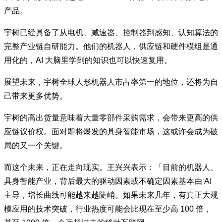
产品。
宇树已经具备了从电机、减速器、控制器到感知、认知算法的
完整产业链自研能力。他们的机器人，供应链和硬件模组是通
用化的，AI 大脑里学到的知识也可以快速复用。
展望未来，宇树全球人形机器人市占率第一的地位，还将为自
己带来更多优势。
宇树的高出货量意味着大量零部件采购需求，会带来更高的供
应链议价权。面对即将爆发的具身智能市场，这或许会成为破
局的又一个关键。
而这个未来，正在走向现实。王兴兴表示：「目前的机器人、
具身智能产业，背后最大的驱动因素或不确定因素基本由 AI
主导，增长曲线可能越来越陡峭。如果未来几年，有真正大规
模应用的技术突破，行业热度可能会比现在至少高 100 倍，