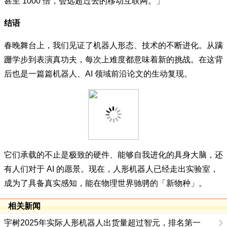
甚至 1000 倍，会远超过去的移动互联网。」
结语
春晚舞台上，我们见证了机器人形态、技术的不断进化。从蹒
跚学步到表演真功夫，每次上难度都意味着新的挑战。在这背
后也是一篇篇机器人、AI 领域前沿论文的生动复现。
它们承载的不止是极致的硬件、能够自我进化的具身大脑，还
有人们对于 AI 的愿景。现在，人形机器人已经走出实验室，
成为了具备真实感知，能在物理世界驰骋的「新物种」。
相关新闻
宇树2025年实际人形机器人出货量超过智元，排名第一