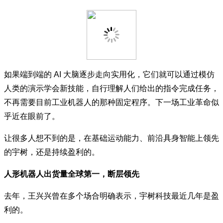
如果端到端的 AI 大脑逐步走向实用化，它们就可以通过模仿
人类的演示学会新技能，自行理解人们给出的指令完成任务，
不再需要目前工业机器人的那种固定程序。下一场工业革命似
乎近在眼前了。
让很多人想不到的是，在基础运动能力、前沿具身智能上领先
的宇树，还是持续盈利的。
人形机器人出货量全球第一，断层领先
去年，王兴兴曾在多个场合明确表示，宇树科技最近几年是盈
利的。