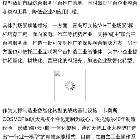
模型放到市级综合服务平台推广落地，同时鼓励平台企业整合
各类AI工具，降低企业AI应用门槛。
具体到场景赋能领域，一方面，青岛可实施“AI+工业场景”标
杆培育工程，面向家电、汽车等优势产业，支持“链主”联合平
台与服务商，打造一批可复制推广的深度融合解决方案；另一
方面也可依托工业互联网平台打造工业智能体，为中小企业提
供轻量化、模块化、普惠化的AI服务，加速企业数智化转型。
作为支撑制造业数智化转型的战略基础设施，卡奥斯
COSMOPlat以大规模个性化定制为核心，依托海尔40年制造
经验，形成“端+云+脑”一体化架构，通过天智工业大模型打造
出“一行业一模型”的精准赋能模式。目前，在自主工业操作系