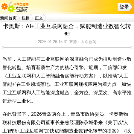
登录
新闻首页
栏目
正文
卡奥斯：AI+工业互联网融合，赋能制造业数智化转
型
2026-01-26 15:31
来源：大众新闻
当前，人工智能与工业互联网的深度融合已成为推动制造业数
智化转型、培育新质生产力的核心引擎。近期，工信部印发
《工业互联网和人工智能融合赋能行动方案》，以推动“人工
智能+”在工业领域落地、工业互联网规模应用为着力点，加快
工业互联网和人工智能深度融合，全方位、深层次、高水平推
进新型工业化。
在此背景下，2026青岛两会上，青岛市政协委员、卡奥斯物
联科技股份有限公司董事长兼总经理陈录城带来《关于以“人
工智能+工业互联网”加快赋能制造业数智化转型的提案》（以