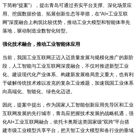
下简称“提案”），提出青岛可通过夯实平台支撑、深化场景应
用、挖掘数据价值、拓展创新生态等举措，在“AI+工业互联
网”深度融合上构筑比较优势，推动工业大模型和智能体率先
落地，驱动制造业数智化转型。
强化技术融合，推动工业智能体应用
当前，我国工业互联网正迈入迈质量发展与规模化推广的新阶
段，人工智能与工业互联网深度融合，不仅对推进新型工业
化、建设现代化产业体系、构建新发展格局意义重大，也有利
于破解传统技术难以攻克的复杂工业难题，加速我国工业体系
向高端化、智能化、绿色化迈进。
因此，提案中提出，作为国家人工智能创新应用先导区和工业
互联网发展的先行城市，青岛应把握技术发展的战略机遇，强
化AI+工业互联网融合，依托卡奥斯这类国家级“双跨”平台搭
建市级工业模型共享平台，把天智工业大模型和各行业的垂域