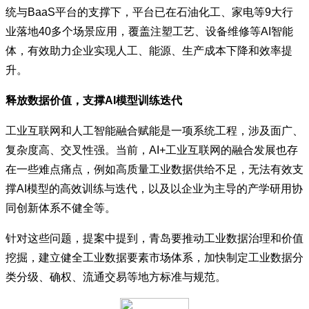
统与BaaS平台的支撑下，平台已在石油化工、家电等9大行
业落地40多个场景应用，覆盖注塑工艺、设备维修等AI智能
体，有效助力企业实现人工、能源、生产成本下降和效率提
升。
释放数据价值，支撑AI模型训练迭代
工业互联网和人工智能融合赋能是一项系统工程，涉及面广、
复杂度高、交叉性强。当前，AI+工业互联网的融合发展也存
在一些难点痛点，例如高质量工业数据供给不足，无法有效支
撑AI模型的高效训练与迭代，以及以企业为主导的产学研用协
同创新体系不健全等。
针对这些问题，提案中提到，青岛要推动工业数据治理和价值
挖掘，建立健全工业数据要素市场体系，加快制定工业数据分
类分级、确权、流通交易等地方标准与规范。