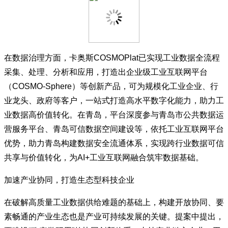
在数据治理方面，卡奥斯COSMOPlat已实现工业数据全流程
采集、处理、分析和应用，打造出企业级工业互联网平台
（COSMO-Sphere）等创新产品，可为规模化工业企业、行
业龙头、政府等客户，一站式打造高水平数字化能力，助力工
业数据高价值转化。在青岛，平台深度参与青岛市公共数据运
营服务平台、青岛可信数据空间建设等，依托工业互联网平台
优势，助力青岛构建数据安全流通体系，实现跨行业数据可信
共享与价值转化，为AI+工业互联网融合筑牢数据基础。
加速产业协同，打造生态型科技企业
在破解高质量工业数据供给难题的基础上，构建开放协同、要
素畅通的产业生态也是产业可持续发展的关键。提案中提出，