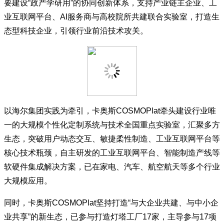
要建设“政产学研用”的协同创新体系，支持产业链主企业、工
业互联网平台、AI服务商与高校院所共建联合实验室，打造生
态型科技企业，引领行业前沿技术攻关。
以海尔集团实践为牵引，卡奥斯COSMOPlat牵头建设行业唯
一的大规模个性化定制系统与技术全国重点实验室，汇聚多方
生态，突破用户动态交互、敏捷柔性制造、工业互联网平台等
核心技术瓶颈，自主研发的工业互联网平台、智能制造产线等
软硬件集成解决方案，已在家电、汽车、航空航天等多个行业
大规模应用。
同时，卡奥斯COSMOPlat坚持打造“与大企业共建、与中小企
业共享”的新生态，已参与打造灯塔工厂17家，主导参与17项