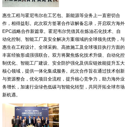
惠生工程与霍尼韦尔在工艺包、新能源等业务上一直密切合
作，相得益彰。此次双方签署合作谅解备忘录，开启双方海外
EPC战略合作新篇章。霍尼韦尔凭借其在炼油石化技术、自
动化控制、智能工厂及安全解决方案领域的全球领先优势，与
惠生在工程设计、全球采购、高效施工及全球项目执行方面的
丰富经验形成强强联合。双方将聚焦炼化技术升级、自动化控
制优化、智能工厂建设、安全防护强化及供应链效能提升五大
核心领域，提供一体化集成服务。此次合作旨在通过技术创新
与资源整合，优化项目全流程，提升核心竞争力，助力海外业
务增长，加速行业绿色低碳与智能化转型，共同开拓全球市场
新机遇。