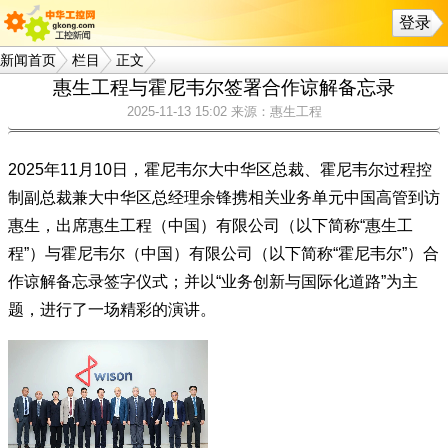
登录
新闻首页
栏目
正文
惠生工程与霍尼韦尔签署合作谅解备忘录
2025-11-13 15:02
来源：惠生工程
2025年11月10日，霍尼韦尔大中华区总裁、霍尼韦尔过程控
制副总裁兼大中华区总经理余锋携相关业务单元中国高管到访
惠生，出席惠生工程（中国）有限公司（以下简称“惠生工
程”）与霍尼韦尔（中国）有限公司（以下简称“霍尼韦尔”）合
作谅解备忘录签字仪式；并以“业务创新与国际化道路”为主
题，进行了一场精彩的演讲。