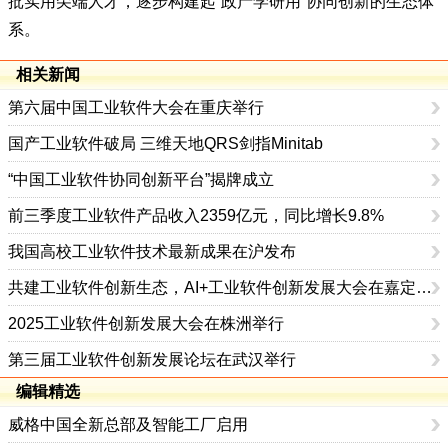
批实用尖端人才，逐步构建起“政产学研用”协同创新的生态体
系。
相关新闻
第六届中国工业软件大会在重庆举行
国产工业软件破局 三维天地QRS剑指Minitab
“中国工业软件协同创新平台”揭牌成立
前三季度工业软件产品收入2359亿元，同比增长9.8%
我国高校工业软件技术最新成果在沪发布
共建工业软件创新生态，AI+工业软件创新发展大会在嘉定举行
2025工业软件创新发展大会在株洲举行
第三届工业软件创新发展论坛在武汉举行
编辑精选
威格中国全新总部及智能工厂启用