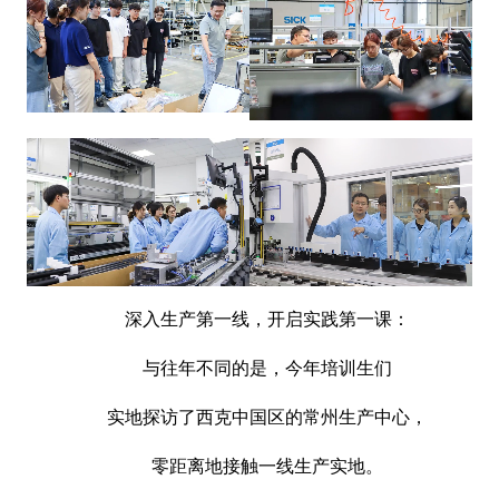
深入生产第一线，开启实践第一课：
与往年不同的是，今年培训生们
实地探访了西克中国区的常州生产中心，
零距离地接触一线生产实地。