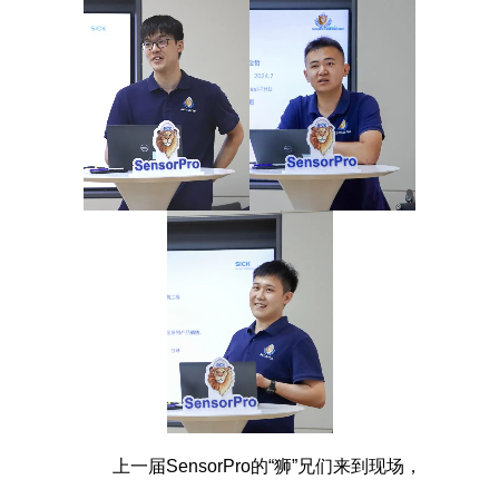
上一届SensorPro的“狮”兄们来到现场，