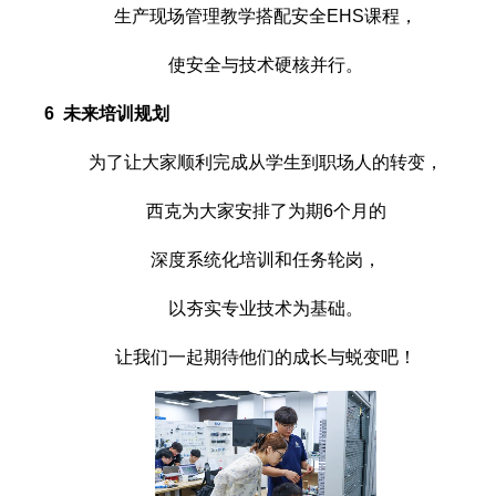
生产现场管理教学搭配安全EHS课程，
使安全与技术硬核并行。
6 未来培训规划
为了让大家顺利完成从学生到职场人的转变，
西克为大家安排了为期6个月的
深度系统化培训和任务轮岗，
以夯实专业技术为基础。
让我们一起期待他们的成长与蜕变吧！