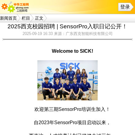
登录
新闻首页
栏目
正文
2025西克校园招聘 | SensorPro入职日记公开！
2025-09-19 16:33
来源：广东西克智能科技有限公司
Welcome to SICK!
欢迎第三期SensorPro培训生加入！
自2023年SensorPro项目启动以来，