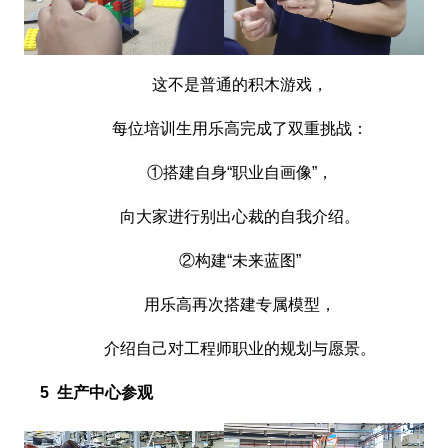
这不是普通的积木游戏，
每位培训生用乐高完成了双重挑战：
①搭建自身“职业自画像”，
向大家进行别出心裁的自我介绍。
②构建“未来蓝图”
用乐高再次搭建专属模型，
介绍自己对工程师职业的规划与愿景。
5 生产中心参观