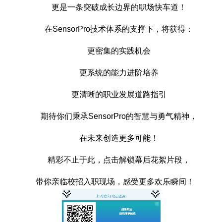
更是一条突破成长边界的职场快车道！
在SensorPro技术体系的支撑下，将获得：
更密集的实践机会
更系统的能力进阶培养
更清晰的职业发展道路指引
期待你们秉承SensorPro的智慧与勇气精神，
在未来创造更多可能！
精彩不止于此，点击解锁幕后花絮片段，
带你亲临校招入职现场，感受更多欢乐瞬间！