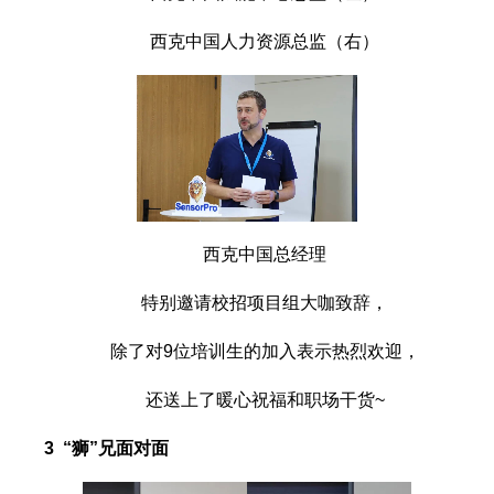
西克中国人力资源总监（右）
西克中国总经理
特别邀请校招项目组大咖致辞，
除了对9位培训生的加入表示热烈欢迎，
还送上了暖心祝福和职场干货~
3 “狮”兄面对面