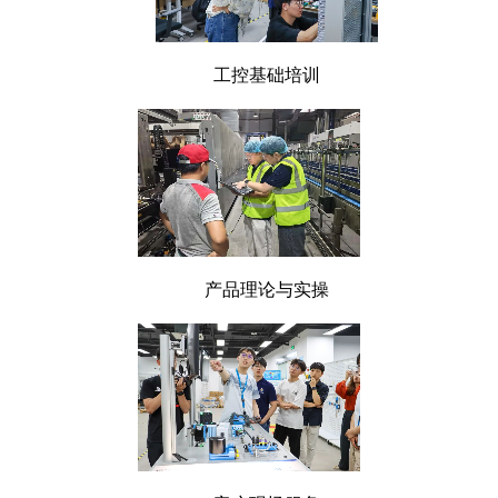
工控基础培训
产品理论与实操