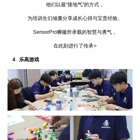
他们以最“接地气”的方式，
为培训生们倾囊分享成长心得与宝贵经验。
SensorPro狮徽所承载的智慧与勇气，
在此刻进行了传承⭐
4 乐高游戏