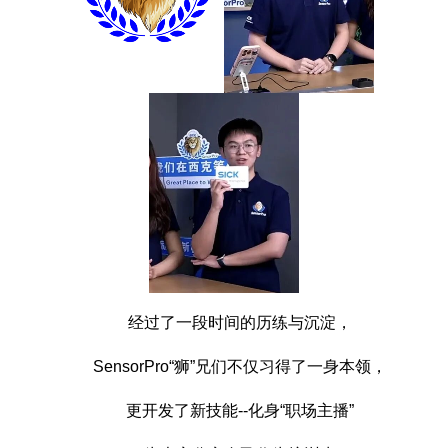
经过了一段时间的历练与沉淀，
SensorPro“狮”兄们不仅习得了一身本领，
更开发了新技能--化身“职场主播”