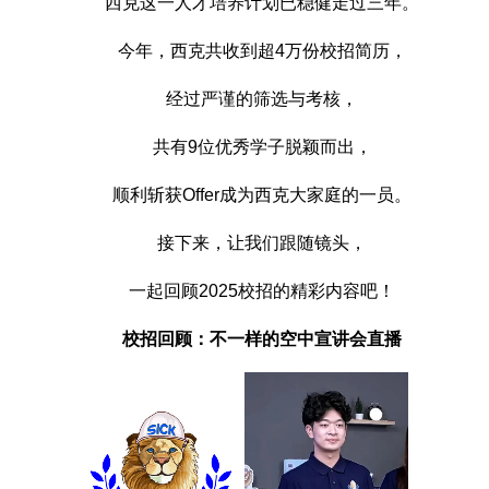
西克这一人才培养计划已稳健走过三年。
今年，西克共收到超4万份校招简历，
经过严谨的筛选与考核，
共有9位优秀学子脱颖而出，
顺利斩获Offer成为西克大家庭的一员。
接下来，让我们跟随镜头，
一起回顾2025校招的精彩内容吧！
校招回顾：不一样的空中宣讲会直播