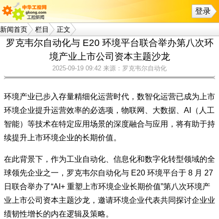
登录
新闻首页
栏目
正文
罗克韦尔自动化与 E20 环境平台联合举办第八次环
境产业上市公司资本主题沙龙
2025-09-19 09:42
来源：罗克韦尔自动化
环境产业已步入存量精细化运营时代，数智化运营已成为上市
环境企业提升运营效率的必选项，物联网、大数据、AI（人工
智能）等技术在特定应用场景的深度融合与应用，将有助于持
续提升上市环境企业的长期价值。
在此背景下，作为工业自动化、信息化和数字化转型领域的全
球领先企业之一，罗克韦尔自动化与 E20 环境平台于 8 月 27
日联合举办了“AI+ 重塑上市环境企业长期价值”第八次环境产
业上市公司资本主题沙龙，邀请环境企业代表共同探讨企业业
绩韧性增长的内在逻辑及策略。