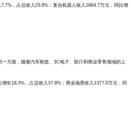
7.7%，占总收入25.9%；复合机器人收入1664.7万元，同比增
另一方面，随着汽车制造、3C电子、医疗和商业零售领域的上
长18.3%，占总收入37.8%；商业场景收入1377.0万元，同