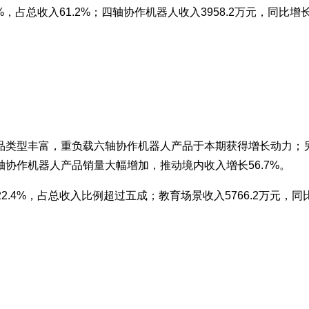
，占总收入61.2%；四轴协作机器人收入3958.2万元，同比增长
品类型丰富，重负载六轴协作机器人产品于本期获得增长动力；
协作机器人产品销量大幅增加，推动境内收入增长56.7%。
.4%，占总收入比例超过五成；教育场景收入5766.2万元，同比增