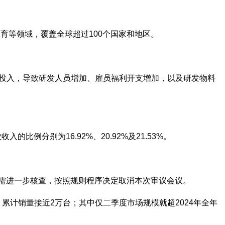
育等领域，覆盖全球超过100个国家和地区。
研发投入，导致研发人员增加、雇员福利开支增加，以及研发物料
入的比例分别为16.92%、20.92%及21.53%。
项需进一步核查，按照规则程序决定取消本次审议会议。
%，累计销量接近2万台；其中仅二季度市场规模就超2024年全年