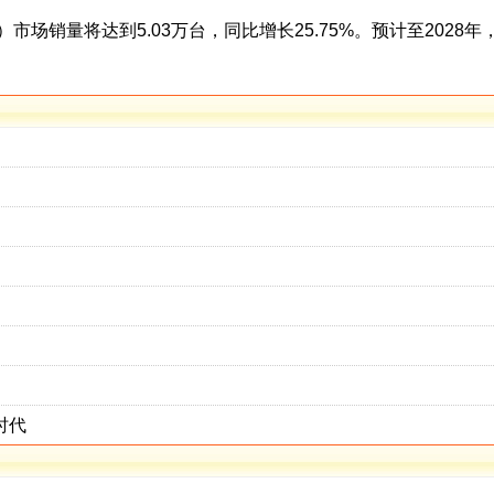
场销量将达到5.03万台，同比增长25.75%。预计至2028年
时代