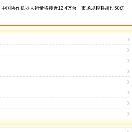
，中国协作机器人销量将接近12.4万台，市场规模将超过50亿