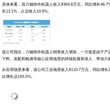
具体来看，其六轴协作机器人收入9364.6万元，同比增长46.7%
长13.1%，占总收入10.9%。
该公司指出，六轴协作机器人销售收入增加，一方面是由于产
下料、装配和检测等核心应用场景的持续拓展和深入，带动六轴
从应用场景来看，该公司工业场景收入8110.7万元，同比增长22
比增长达165.5%。