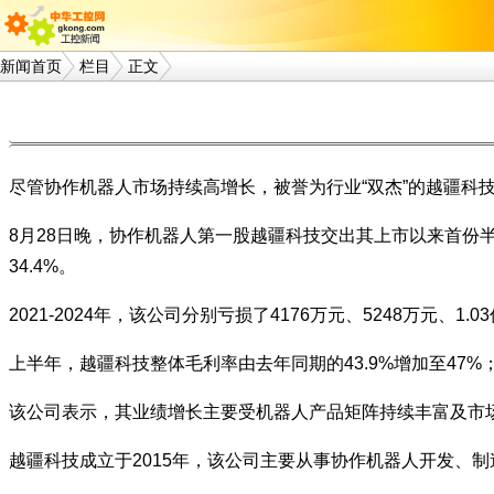
新闻首页
栏目
正文
尽管协作机器人市场持续高增长，被誉为行业“双杰”的越疆科技(
8月28日晚，协作机器人第一股越疆科技交出其上市以来首份半年报
34.4%。
2021-2024年，该公司分别亏损了4176万元、5248万元、1.0
上半年，越疆科技整体毛利率由去年同期的43.9%增加至47%
该公司表示，其业绩增长主要受机器人产品矩阵持续丰富及市
越疆科技成立于2015年，该公司主要从事协作机器人开发、制造