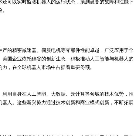
术还可以实时监测机器人的运行状态，预测设备的故障和性能下
险。
生产的精密减速器、伺服电机等零部件性能卓越，广泛应用于全
。美国企业依托硅谷的创新生态，积极推动人工智能与机器人的
响力，在全球机器人市场中占据着重要份额。
，利用自身在人工智能、大数据、云计算等领域的技术优势，推
机器人。这些新兴势力通过技术创新和商业模式创新，不断拓展