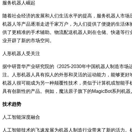
服务机器人崛起
随着社会经济的发展和人们生活水平的提高，服务机器人市场
机器人等产品逐渐走进千家万户，为人们提供了便捷的生活体
供了更精准的手术辅助。物流配送机器人则在仓储、快递等行
业开辟了新的市场空间。
人形机器人受关注
据中研普华产业研究院的《2025-2030年中国机器人制
注。人形机器人具有拟人的外形和灵活的运动能力，能够更好地
机器人很可能成为另一种颠覆性技术，类似于计算机或智能手
具有创新性的产品。例如，魔法原子旗下的MagicBot系
技术趋势
人工智能深度融合
人工智能技术的飞速发展为机器人制造行业带来了新的活力。