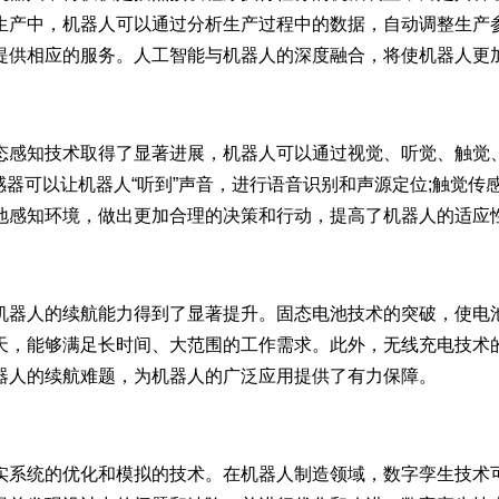
生产中，机器人可以通过分析生产过程中的数据，自动调整生产
提供相应的服务。人工智能与机器人的深度融合，将使机器人更
态感知技术取得了显著进展，机器人可以通过视觉、听觉、触觉
传感器可以让机器人“听到”声音，进行语音识别和声源定位;触觉
地感知环境，做出更加合理的决策和行动，提高了机器人的适应
机器人的续航能力得到了显著提升。固态电池技术的突破，使电
天，能够满足长时间、大范围的工作需求。此外，无线充电技术
器人的续航难题，为机器人的广泛应用提供了有力保障。
实系统的优化和模拟的技术。在机器人制造领域，数字孪生技术