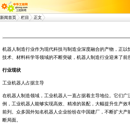
新闻首页
栏目
正文
机器人制造行业作为现代科技与制造业深度融合的产物，正以
技术、材料科学等领域的不断突破，机器人制造行业迎来了前
行业现状
工业机器人占据主导
在机器人制造领域，工业机器人一直占据着主导地位。它们广
例，工业机器人能够实现高效、精准的装配，大幅提升生产效
前列。众多国外知名机器人企业纷纷在中国建厂，不断扩大产
断局面。