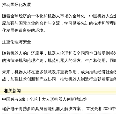
推动国际化发展
随着全球经济的一体化和机器人市场的全球化，中国机器人企
应加强与国际企业的合作与交流，学习借鉴先进的技术和管理
化发展创造良好的环境。
注重伦理与安全
随着机器人的广泛应用，机器人伦理和安全问题也日益受到关
的法律法规和伦理准则，规范机器人的研发、生产和使用。同
未来，机器人将在更多领域发挥重要作用，成为推动经济社会
战，加强技术创新和产业协同，推动机器人制造行业朝着更加
相关新闻
中国独占6席！全球十大人形机器人创新榜出炉
瑞萨电子将携多款具身智能机器人解决方案， 首次亮相2026