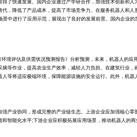
取得了快速发展。国内企业通过产学研合作，加强技术创新和人
替代，降低了产品成本，提高了市场竞争力。在服务机器人和人
多个场景中进行了应用示范，展现出了良好的发展前景。国内企业
市场运行环境评估及供需状况预测报告》分析预测，未来，机器人的
采摘等作业，提高农业生产效率，减轻人力负担。在建筑行业，
器人等将适应极端环境，保障能源设施的安全运行。此外，机器
加强产业协同，形成完整的产业链生态。上游企业应加强核心零部
能和智能化水平;下游企业应积极拓展应用场景，推动机器人的商