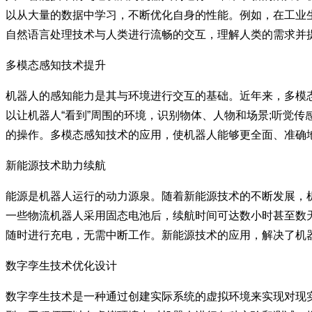
以从大量的数据中学习，不断优化自身的性能。例如，在工业
自然语言处理技术与人类进行流畅的交互，理解人类的需求并
多模态感知技术提升
机器人的感知能力是其与环境进行交互的基础。近年来，多模
以让机器人“看到”周围的环境，识别物体、人物和场景;听觉
的操作。多模态感知技术的应用，使机器人能够更全面、准确
新能源技术助力续航
能源是机器人运行的动力源泉。随着新能源技术的不断发展，
一些物流机器人采用固态电池后，续航时间可达数小时甚至数
随时进行充电，无需中断工作。新能源技术的应用，解决了机
数字孪生技术优化设计
数字孪生技术是一种通过创建实际系统的虚拟环境来实现对现