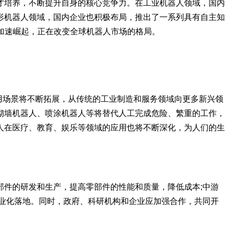
才培养，不断提升自身的核心竞争力。在工业机器人领域，国内
形机器人领域，国内企业也积极布局，推出了一系列具有自主知
的加速崛起，正在改变全球机器人市场的格局。
应用场景将不断拓展，从传统的工业制造和服务领域向更多新兴领
砌墙机器人、喷涂机器人等将替代人工完成危险、繁重的工作，
人在医疗、教育、娱乐等领域的应用也将不断深化，为人们的生
件的研发和生产，提高零部件的性能和质量，降低成本;中游
业化落地。同时，政府、科研机构和企业应加强合作，共同开