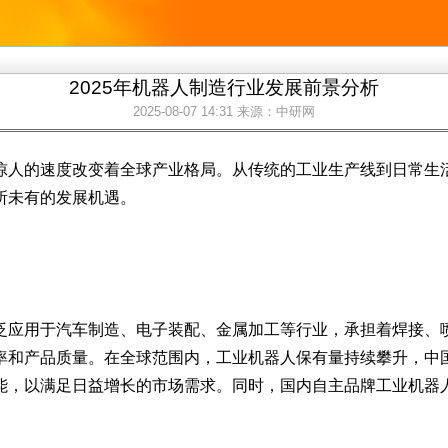
2025年机器人制造行业发展前景分析
2025-08-07 14:31
来源：中研网
惊人的速度改变着全球产业格局。从传统的工业生产线到日常生
所未有的发展机遇。
泛应用于汽车制造、电子装配、金属加工等行业，承担着焊接、
率和产品质量。在全球范围内，工业机器人保有量持续攀升，中
能，以满足日益增长的市场需求。同时，国内自主品牌工业机器