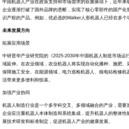
中国机器人产业在政策支持和市场需求的双重驱动下，近年来
企业逐渐打破了国外品牌的垄断，实现了核心零部件的国产化
识产权的产品。例如，优必选的Walker人形机器人已经在
未来发展方向
拓展应用场景
中研普华产业研究院的《2025-2030年中国机器人制造
域延伸。在农业领域，农业机器人将实现自动化播种、施肥、
保障施工安全。在能源领域，电力巡检机器人、核电站检修机
活带来更多便利和惊喜。
加强产业协同
机器人制造行业是一个多学科交叉、多领域融合的产业，需要
企业应注重机器人本体制造和系统集成，提升机器人的整体性
展技术研发和标准制定，促进机器人产业的健康发展。