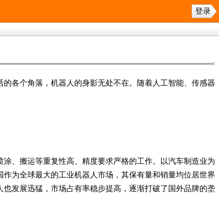
登录
活的各个角落，机器人的身影无处不在。随着人工智能、传感器
喷涂、搬运等重复性高、精度要求严格的工作。以汽车制造业为
国作为全球最大的工业机器人市场，其保有量和销量均位居世界
人也发展迅猛，市场占有率稳步提高，逐渐打破了国外品牌的垄