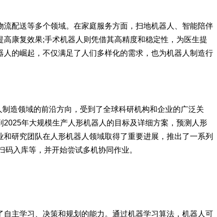
物流配送等多个领域。在家庭服务方面，扫地机器人、智能陪伴
高康复效果;手术机器人则凭借其高精度和稳定性，为医生提
器人的崛起，不仅满足了人们多样化的需求，也为机器人制造行
器人制造领域的前沿方向，受到了全球科研机构和企业的广泛关
2025年大规模生产人形机器人的目标及详细方案，预测人形
业和研究团队在人形机器人领域取得了重要进展，推出了一系列
、扫码入库等，并开始尝试多机协同作业。
了自主学习、决策和规划的能力。通过机器学习算法，机器人可