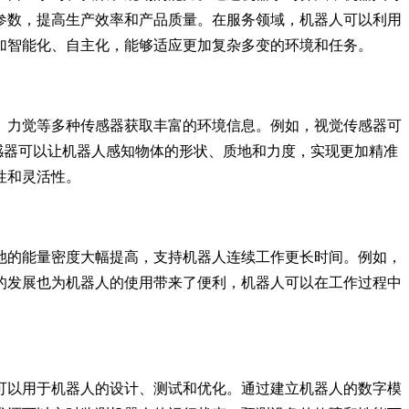
参数，提高生产效率和产品质量。在服务领域，机器人可以利用
加智能化、自主化，能够适应更加复杂多变的环境和任务。
、力觉等多种传感器获取丰富的环境信息。例如，视觉传感器可
传感器可以让机器人感知物体的形状、质地和力度，实现更加精准
性和灵活性。
池的能量密度大幅提高，支持机器人连续工作更长时间。例如，
的发展也为机器人的使用带来了便利，机器人可以在工作过程中
可以用于机器人的设计、测试和优化。通过建立机器人的数字模