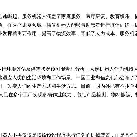
迅速崛起。服务机器人涵盖了家庭服务、医疗康复、教育娱乐、
验。在医疗康复领域，康复机器人能够帮助患者进行肢体训练，提
业发挥着重要作用，提高了物流效率，降低了人力成本。服务机
造市场运行环境评估及供需状况预测报告》分析，人形机器人作为机
适应人类的生活环境和工作场景。中国工业和信息化部公布了到
机，改变人们的生产方式和生活方式。目前，国内外已有不少企
列机器人已在多个工厂实现多项作业能力，包括产品检测、物料搬运
机器人不再仅仅是按照预设程序执行任务的机械装置，而是具备