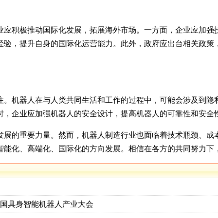
业应积极推动国际化发展，拓展海外市场。一方面，企业应加强技
经验，提升自身的国际化运营能力。此外，政府应出台相关政策
注。机器人在与人类共同生活和工作的过程中，可能会涉及到隐
时，企业应加强机器人的安全设计，提高机器人的可靠性和安全
发展的重要力量。然而，机器人制造行业也面临着技术瓶颈、成
智能化、高端化、国际化的方向发展。相信在各方的共同努力下
中国具身智能机器人产业大会