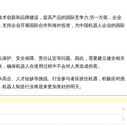
术创新和品牌建设，提高产品的国际竞争力;另一方面，企业
，支持企业开展国际合作和海外投资，为中国机器人企业的国际
私保护、安全保障、责任认定等问题。因此，需要建立健全相关
性，确保机器人在使用过程中不会对人类造成伤害。
本高企、人才短缺等挑战。行业参与者应抓住机遇，积极应对挑
，机器人制造行业将迎来更加美好的明天。