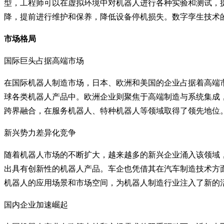
型，工程师可以在虚拟环境中对机器人进行各种实验和测试，
降，提前进行维护和保养，降低设备停机损失。数字孪生技术
市场格局
国际巨头占据高端市场
在国际机器人制造市场，日本、欧洲和美国的企业占据着高端
球各类机器人产品中。欧洲企业则聚焦于高端制造与系统集成
跨界融合，在服务机器人、特种机器人等领域取得了领先地位
新兴势力差异化竞争
随着机器人市场的不断扩大，越来越多的新兴企业涌入该领域
出具有创新性的机器人产品。车企也凭借其在汽车制造技术方
机器人的应用场景和市场空间，为机器人制造行业注入了新的
国内企业加速崛起