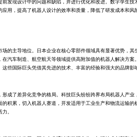
提前发现设计中的问题和缺陷，并进行优化和改进。数字孪生技
的应用，提高了机器人设计的效率和质量，降低了研发成本和风
市场的主导地位。日本企业在核心零部件领域具有显著优势，其
，在汽车制造、航空航天等领域提供高附加值的机器人解决方案
。这些国际巨头凭借其先进的技术、丰富的经验和强大的品牌影
，形成了差异化竞争的格局。科技巨头纷纷跨界布局机器人产业
面的积累，切入机器人赛道，开发适用于工业生产和物流运输的
活力。