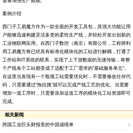
显著增强生产效能。
案例介绍
西门子工易魔方作为⼀款全面的开发工具包，其强⼤功能让用
户能够迅速构建灵活多变的柔性生产线，并轻松开发出创新的
工业物联网应用。在西门子数控（南京）有限公司，工程师利
用工易魔方将已经具有标准化模块化的工站进行解耦，打通了
工作站和IT系统的联系，实现了上下游数据的无缝传输，将整
个产线各个工站都变成了适配于工厂需求的”基础服务单元“。
在这里当发现有一个瓶颈工站需要优化时，不需要修改任何代
码，只需要通过“拖拉拽”就可以完成产线工艺的优化。当需要
增加一道工序时，只需要添加这道工序的模块化工站资源即可
完成。
相关新闻
跨国工业巨头财报里的中国成绩单