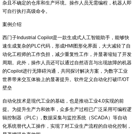
杂且不确定的仓库和生产环境。操作人员无需编程，机器人即
可自行执行高级命令。
案例介绍
西门子Industrial Copilot是一款生成式人工智能助手，能够快
速生成复杂的PLC代码，形成HMI图形化界面，大大减轻了自
动化工程师的工作负担，减少重复性工作，并显著缩短了开发
周期。此外，操作人员还可以通过自然语言与出现故障的机器
的Copilot进行无障碍沟通，共同探讨解决方案，为数字工业
世界带来交互体验上的显著提升。软件定义自动化打破IT/OT
壁垒
自动化技术是现代工业的基础，也是推动工业4.0实现的前
提。为提升生产力和效率，众多生产过程已广泛采用可编程逻
辑控制器（PLC）, 数据采集与监控系统（SCADA）等自动
化系统替代人工操作，实现了对工业生产流程的自动化控制，