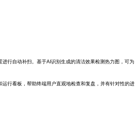
位置进行自动补扫。基于AI识别生成的清洁效果检测热力图，可为
力图和运行看板，帮助终端用户直观地检查和复盘，并有针对性的进