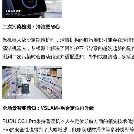
二次污染检测：清洁更省心
当机器人缺少定期维护时，清洁机构的脏污堆积可能会在清洁过程
清洁机器人，从根源上解决了因维护不当导致的越洗越脏的副作用
测到二次污染时会自动触发并适配通知、补扫或自清洁，实现
全场景智能感知：VSLAM+融合定位再升级
PUDU CC1 Pro秉持普渡机器人在定位导航方面的领先技
Pro的安全性也得到了大幅增强，能够实现防滑垫等多种类型