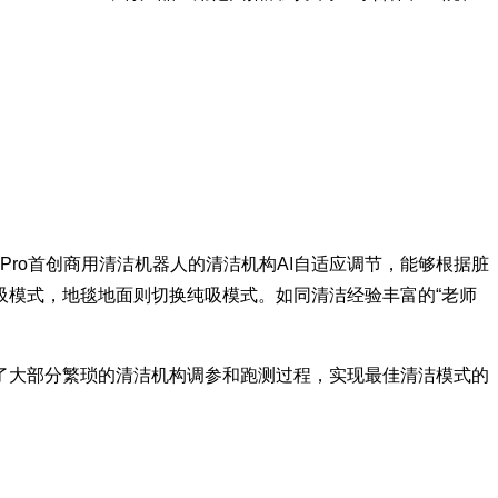
Pro首创商用清洁机器人的清洁机构AI自适应调节，能够根据脏
吸模式，地毯地面则切换纯吸模式。如同清洁经验丰富的“老师
免去了大部分繁琐的清洁机构调参和跑测过程，实现最佳清洁模式的