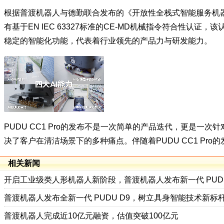
根据普渡机器人与德勤联合发布的《开放性全栈式智能服务机器人
有基于EN IEC 63327标准的CE-MD机械指令符合性
稳定的智能化功能，代表着行业领先的产品力与研发能力。
PUDU CC1 Pro的发布不是一次简单的产品迭代，更是一次
决了客户在清洁场景下的多种痛点。伴随着PUDU CC1 Pr
相关新闻
开启工业级类人形机器人新阶段，普渡机器人发布新一代 PUDU
普渡机器人发布全新一代 PUDU D9，树立具身智能技术新标
普渡机器人完成近10亿元融资，估值突破100亿元