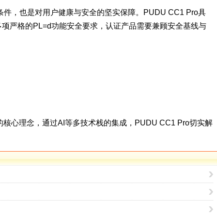
也是对用户健康与安全的坚实保障。PUDU CC1 Pro具
了多项严格的PL=d功能安全要求，认证产品需要兼顾安全基线与
心理念，通过AI等多技术栈的集成，PUDU CC1 Pro切实解