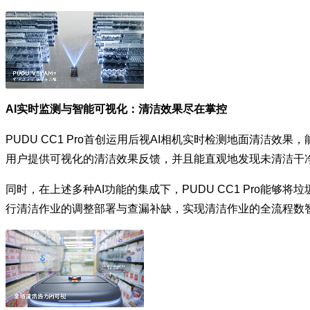
AI实时监测与智能可视化：清洁效果尽在掌控
PUDU CC1 Pro首创运用后视AI相机实时检测地面清
用户提供可视化的清洁效果反馈，并且能直观地发现未清洁干
同时，在上述多种AI功能的集成下，PUDU CC1 Pro
行清洁作业的调整部署与查漏补缺，实现清洁作业的全流程数