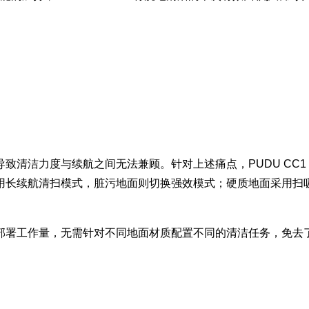
清洁力度与续航之间无法兼顾。针对上述痛点，PUDU CC1 
用长续航清扫模式，脏污地面则切换强效模式；硬质地面采用扫
降低机器部署工作量，无需针对不同地面材质配置不同的清洁任务，