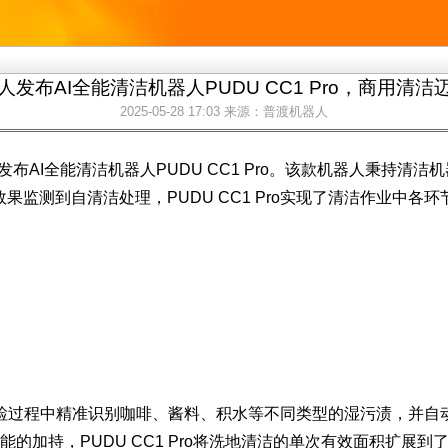
发布AI全能清洁机器人PUDU CC1 Pro，商用清洁
2025-05-28 17:03
来源：普渡机器人
布AI全能清洁机器人PUDU CC1 Pro。该款机器人秉持清洁
监测到自清洁处理，PUDU CC1 Pro实现了清洁作业中各环
够在巡检过程中精准识别咖啡、酱料、积水等不同类型的湿污渍，并自
能的加持，PUDU CC1 Pro将洗地清洁的单次有效面积扩展到了