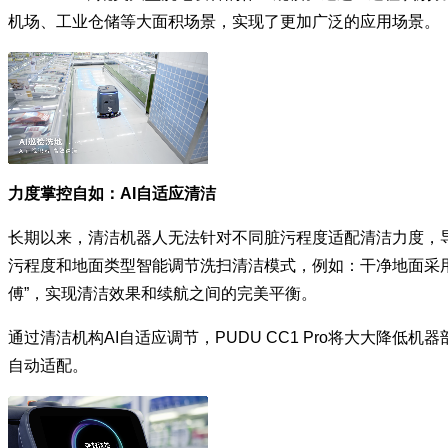
机场、工业仓储等大面积场景，实现了更加广泛的应用场景。
力度掌控自如：AI自适应清洁
长期以来，清洁机器人无法针对不同脏污程度适配清洁力度，导致
污程度和地面类型智能调节洗扫清洁模式，例如：干净地面采
傅”，实现清洁效果和续航之间的完美平衡。
通过清洁机构AI自适应调节，PUDU CC1 Pro将大大
自动适配。