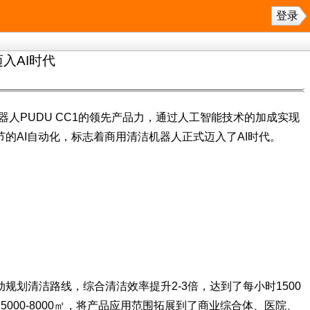
登录
迈入AI时代
机器人PUDU CC1的领先产品力，通过人工智能技术的加成实现
节的AI自动化，标志着商用清洁机器人正式迈入了AI时代。
动规划清洁路线，综合清洁效率提升2-3倍，达到了每小时1500
5000-8000㎡，将产品应用范围拓展到了商业综合体、医院、