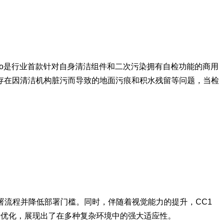
Pro是行业首款针对自身清洁组件和二次污染拥有自检功能的商用
是否存在因清洁机构脏污而导致的地面污痕和积水残留等问题，当检
了部署流程并降低部署门槛。同时，伴随着视觉能力的提升，CC1
断优化，展现出了在多种复杂环境中的强大适应性。