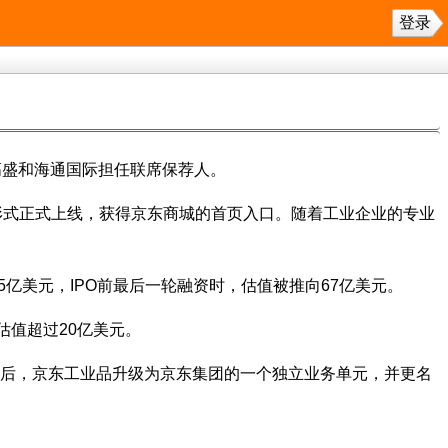
登录
高盛和海通国际担任联席保荐人。
的形式正式上线，获得京东商城的首页入口。随着工业企业的专业
35亿美元，IPO前最后一轮融资时，估值被推向67亿美元。
估值超过20亿美元。
元。半年后，京东工业品升级为京东集团的一个独立业务单元，并更名