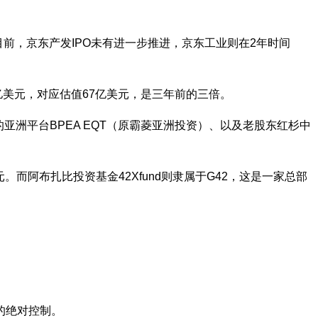
前，京东产发IPO未有进一步推进，京东工业则在2年时间
亿美元，对应估值67亿美元，是三年前的三倍。
下的亚洲平台BPEA EQT（原霸菱亚洲投资）、以及老股东红杉中
。而阿布扎比投资基金42Xfund则隶属于G42，这是一家总部
的绝对控制。