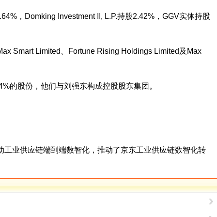
%，Domking Investment II, L.P.持股2.42%，GGV实体持股
ed、Fortune Rising Holdings Limited及Max
合计持有京东工业78.84%的股份，他们与刘强东构成控股股东集团。
推动工业供应链端到端数智化，推动了京东工业供应链数智化转