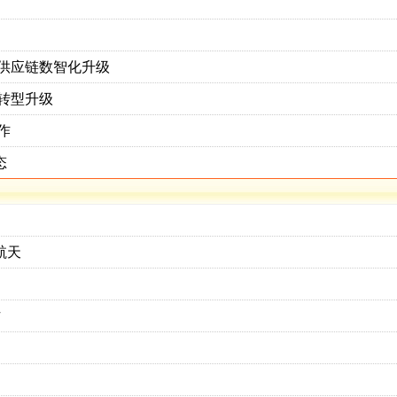
供应链数智化升级
转型升级
作
态
航天
作