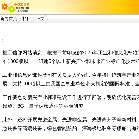
新闻首页
栏目
正文
据工信部网站消息，根据日前印发的2025年工业和信息化标
准1800项以上，组建5个以上新兴产业和未来产业标准化技术
工业和信息化部科技司有关负责人介绍，今年将围绕筑牢产业
展，支持100项以上由我国企事业单位牵头制定的国际标准，全
工作要点对新兴产业标准建设工作进行了部署，明确优化完善云
设施、6G、量子保密通信等标准研究。
此外，还将开展先进金属、先进非金属、先进高分子等新材料
急装备等高端装备，绿色智能船舶、深海极地装备等船舶与海