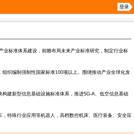
登录
兴产业标准体系建设，前瞻布局未来产业标准研究，制定行业标
组织编制强制性国家标准100项以上。围绕推动产业全球化发
构建新型信息基础设施标准体系，推进5G-A、低空信息基础
车，特殊行业应用等机器人，高档数控机床、医疗装备、安全应