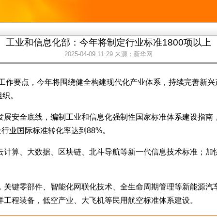
工业和信息化部：今年将制定行业标准1800项以上
2025-04-09 11:29
来源：新华网
准工作要点，今年将围绕健全构建现代化产业体系，持续完善新
组织。
发展安全底线，编制工业和信息化强制性国家标准体系建设指南，
行业国际标准转化率达到88%。
计算、大数据、区块链、北斗导航等新一代信息技术标准；加快
，关键零部件、智能化网联化技术、全生命周期管理等新能源汽
洋工程装备，低空产业、大飞机等民用航空标准体系建设。