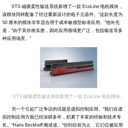
加灵活，成本更优。
XTS 磁驱柔性输送系统新增了一款 EcoLine 电机模块，
该模块同样配备了经过重新设计的电子元器件。“这款长度为
50 厘米的模块非常适合用于成本敏感型标准应用。”他补充
道，“由于其价格实惠，因此应用领域更广泛，包括输送等多
种应用场景。”
XTS 磁驱柔性输送系统新增了一款 EcoLine 电机模块。
另一个引起广泛争议的话题是虚拟控制应用。“我们在虚
拟控制应用方面已经深耕多年，积累了丰富的经验和技术专