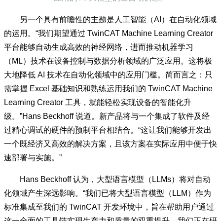
TwinCAT Machine Learning Creator 助力实现针对工业
应用的 AI 大模型的全自动训练。
另一个具有前瞻性的主题是人工智能（AI）在自动化领域
的运用。“我们期望通过 TwinCAT Machine Learning Creator
平台能够自动生成高效的神经网络，进而推动机器学习
（ML）技术在设备控制与数据分析领域的广泛应用。这将极
大地降低 AI 技术在自动化领域中的应用门槛。简而言之：只
需掌握 Excel 基础知识和熟练运用我们的 TwinCAT Machine
Learning Creator 工具，就能轻松实现设备的智能化升
级。”Hans Beckhoff 说道。新产品将与一个集成了软件及经
过精心调试的硬件的预制平台相结合。“这让我们能够开发出
一个既经济又高效的解决方案，且该方案在实际应用中便于快
速部署与实施。”
Hans Beckhoff 认为，大型语言模型（LLMs）将对自动
化领域产生深远影响。“我们已将大型语言模型（LLM）作为