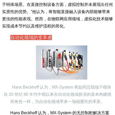
长。”Hans Beckhoff 阐述道。“但到目前为止，它们仅被应用
于特殊场景。在直接控制设备方面，虚拟控制并未展现出任何
实质性的优势。”他认为，将智能直接融入设备内部能够带来
更佳的性能表现。然而，在物联网应用领域，虚拟化技术能够
实现成本节约以及维护流程的简化。
自动化领域的变革者
Hans Beckhoff 认为，MX-System 将如同总线端子模块
自 20 世纪 90 年代中期以来在自动化领域扮演的基本构建模
块角色一样，为自动化领域带来一场颠覆性的革新。