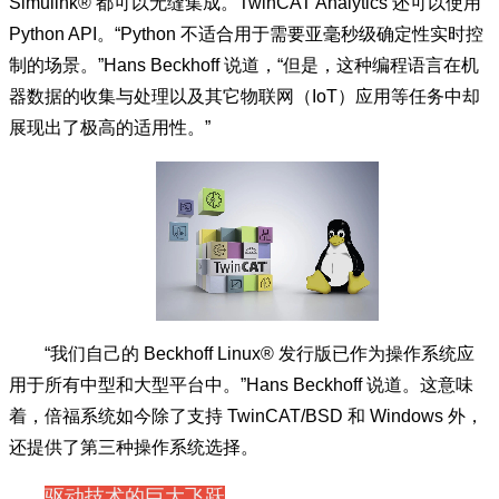
Simulink® 都可以无缝集成。TwinCAT Analytics 还可以使用
Python API。“Python 不适合用于需要亚毫秒级确定性实时控
制的场景。”Hans Beckhoff 说道，“但是，这种编程语言在机
器数据的收集与处理以及其它物联网（IoT）应用等任务中却
展现出了极高的适用性。”
“我们自己的 Beckhoff Linux® 发行版已作为操作系统应
用于所有中型和大型平台中。”Hans Beckhoff 说道。这意味
着，倍福系统如今除了支持 TwinCAT/BSD 和 Windows 外，
还提供了第三种操作系统选择。
驱动技术的巨大飞跃