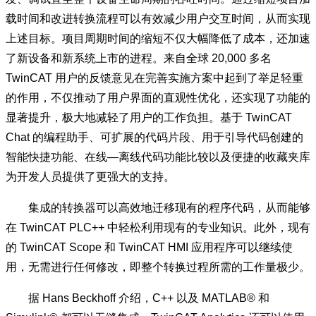
载时间和改进转换流程可以有效减少用户交互时间，从而实现
上述目标。项目周期时间的缩短不仅大幅降低了成本，还加速
了新设备和新系统上市的进程。来自全球 20,000 多名
TwinCAT 用户的反馈意见在完善实施方案中起到了举足轻重
的作用，不仅推动了用户界面的直观性优化，还实现了功能的
显著提升，极大地减轻了用户的工作负担。基于 TwinCAT
Chat 的编程助手、可扩展的代码片段、用于引导代码创建的
智能快捷功能、在线—离线代码功能比较以及便捷的收藏夹库
为开发人员提供了更强大的支持。
集成的转换器可以高效地迁移现有的程序代码，从而能够
在 TwinCAT PLC++ 中轻松利用现有的专业知识。此外，现有
的 TwinCAT Scope 和 TwinCAT HMI 应用程序可以继续使
用，无需进行任何修改，即整个转换过程所需的工作量极少。
据 Hans Beckhoff 介绍，C++ 以及 MATLAB® 和