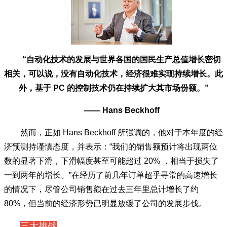
“自动化技术的发展与世界各国的国民生产总值增长密切
相关，可以说，没有自动化技术，经济很难实现持续增长。此
外，基于 PC 的控制技术仍在持续扩大其市场份额。”
—— Hans Beckhoff
然而，正如 Hans Beckhoff 所强调的，他对于本年度的经
济预测持谨慎态度，并表示：“我们的销售额预计将出现两位
数的显著下滑，下滑幅度甚至可能超过 20% ，相当于损失了
一到两年的增长。”在经历了前几年订单超乎寻常的高速增长
的情况下，尽管公司销售额在过去三年里总计增长了约
80%，但当前的经济形势已明显放缓了公司的发展步伐。
三大挑战