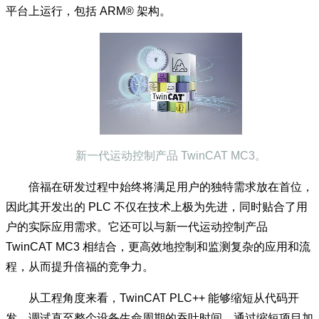
平台上运行，包括 ARM® 架构。
新一代运动控制产品 TwinCAT MC3。
倍福在研发过程中始终将满足用户的独特需求放在首位，
因此其开发出的 PLC 不仅在技术上极为先进，同时贴合了用
户的实际应用需求。它还可以与新一代运动控制产品
TwinCAT MC3 相结合，更高效地控制和监测复杂的应用和流
程，从而提升倍福的竞争力。
从工程角度来看，TwinCAT PLC++ 能够缩短从代码开
发、调试直至整个设备生命周期的吞吐时间。通过缩短项目加