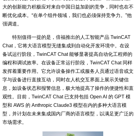
大的创新能力积极应对来自中国日益加剧的竞争，同时也在不
断优化成本。“在单个组件领域，我们也必须保持竞争力。”他
强调道。
特别值得一提的是，倍福推出的人工智能产品 TwinCAT
Chat，它将大语言模型无缝集成到自动化开发环境中。在设
备试运行阶段，TwinCAT Chat 能够显著提高自动化工程师的
编程和调试效率。在设备正常运行阶段，TwinCAT Chat 同样
发挥着重要作用。它允许设备操作工或服务人员通过语音或文
字与设备进行直接互动，同时在人机交互界面上展示关键信
息，如设备状态和报警信息，极大地提高了操作的便捷性和直
观性。目前，TwinCAT Chat 已支持包括 Open AI 的 GPT 模
型和 AWS 的 Anthropic Claude3 模型在内的多种大语言模
型，并计划在未来集成国内厂商的语言模型，以满足更广泛的
市场需求。