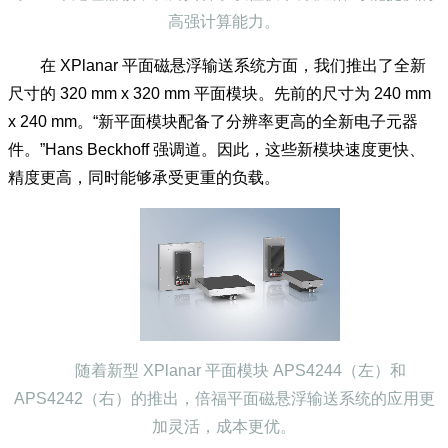
了 24 个处理器核，从而具备了以往仅“大铁疙瘩”才能提供的
高强计算能力。
在 XPlanar 平面磁悬浮输送系统方面，我们推出了全新
尺寸的 320 mm x 320 mm 平面模块。先前的尺寸为 240 mm
x 240 mm。“新平面模块配备了分辨率更高的全新电子元器
件。”Hans Beckhoff 强调道。因此，这些新模块速度更快、
精度更高，同时能够承受更重的负载。
随着新型 XPlanar 平面模块 APS4244（左）和
APS4242（右）的推出，倍福平面磁悬浮输送系统的应用更