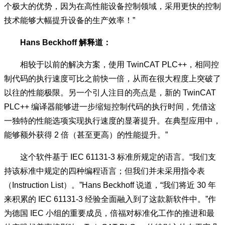
个极大的优势，因为在高性能设备控制领域，采用更快的控制
技术能够大幅提升设备的生产效率！”
Hans Beckhoff 解释道：
相较于以前的解决方案，使用 TwinCAT PLC++，相同控
制代码的执行速度可比之前快一倍，从而在很大程度上突破了
以往的性能极限。另一个引人注目的亮点是，新的 TwinCAT
PLC++ 编译器能够进一步缩短控制代码的执行时间，凭借这
一独特的性能选项实现执行速度的显著提升。在典型应用中，
能够额外获得 2 倍（甚至更高）的性能提升。”
这个软件基于 IEC 61131-3 标准所规定的语言。“我们支
持该标准中规定的四种编程语言；但我们并未采用指令表
（Instruction List）。”Hans Beckhoff 说道，“我们将近 30 年
来积累的 IEC 61131-3 经验全面融入到了这款新软件中。”作
为德国 IEC 小组的重要成员，倍福对标准化工作的推进和最