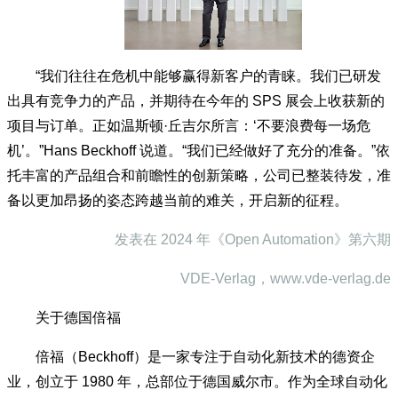
“我们往往在危机中能够赢得新客户的青睐。我们已研发
出具有竞争力的产品，并期待在今年的 SPS 展会上收获新的
项目与订单。正如温斯顿·丘吉尔所言：‘不要浪费每一场危
机’。”Hans Beckhoff 说道。“我们已经做好了充分的准备。”依
托丰富的产品组合和前瞻性的创新策略，公司已整装待发，准
备以更加昂扬的姿态跨越当前的难关，开启新的征程。
发表在 2024 年《Open Automation》第六期
VDE-Verlag，www.vde-verlag.de
关于德国倍福
倍福（Beckhoff）是一家专注于自动化新技术的德资企