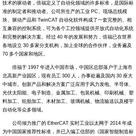
业，创立于 1980 年，总部位于德国威尔市。作为全球自动化
技术的驱动者，倍福定义了自动化领域的许多标准，是国际标
准的制定者和推动者。公司所生产的工业 PC、现场总线模
块、驱动产品和 TwinCAT 自动化软件构成了一套完整的、相
互兼容的控制系统，可为各个工控领域提供开放式自动化系统
和完整的解决方案。经过 40 年的发展和努力，倍福已在世界
各地设立 30 多家分支机构，加上全球的合作伙伴，业务遍及
70 多个国家和地区。
倍福于 1997 年进入中国市场，中国区总部落户于上海市
北高新产业园区，现有员工 300 人，办事处遍及国内 30 座大
中城市。创新产品和解决方案广泛应用于风力发电、半导体、
光伏太阳能、电子制造、金属加工、包装机械、印刷机械、塑
料加工、轮胎加工、木材加工、玻璃机械、物流输送以及楼宇
自动化等众多领域。
公司倾力推广的 EtherCAT 实时工业以太网于 2014 年成