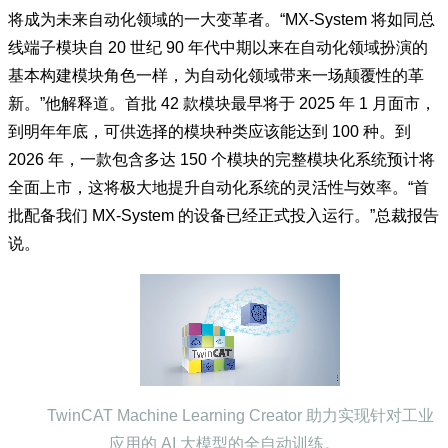
Hans Beckhoff 认为，MX-System 的无控制柜解决方案
将成为未来自动化领域的一大变革者。“MX-System 将如同总
线端子模块自 20 世纪 90 年代中期以来在自动化领域扮演的
基本构建模块角色一样，为自动化领域带来一场颠覆性的革
新。”他解释道。首批 42 款模块最早将于 2025 年 1 月面市，
到明年年底，可供选择的模块种类应该能达到 100 种。到
2026 年，一款包含多达 150 个模块的完整模块化系统预计将
全面上市，这将极大地提升自动化系统的灵活性与效率。“首
批配备我们 MX-System 的设备已经正式投入运行。”总裁报告
说。