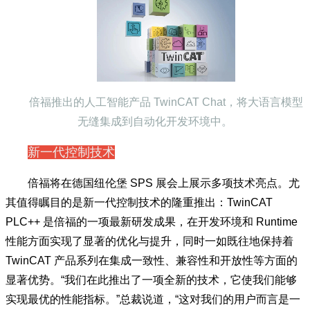
倍福推出的人工智能产品 TwinCAT Chat，将大语言模型
无缝集成到自动化开发环境中。
新一代控制技术
倍福将在德国纽伦堡 SPS 展会上展示多项技术亮点。尤
其值得瞩目的是新一代控制技术的隆重推出：TwinCAT
PLC++ 是倍福的一项最新研发成果，在开发环境和 Runtime
性能方面实现了显著的优化与提升，同时一如既往地保持着
TwinCAT 产品系列在集成一致性、兼容性和开放性等方面的
显著优势。“我们在此推出了一项全新的技术，它使我们能够
实现最优的性能指标。”总裁说道，“这对我们的用户而言是一