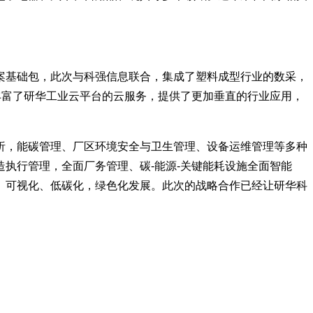
案基础包，此次与科强信息联合，集成了塑料成型行业的数采，
，丰富了研华工业云平台的云服务，提供了更加垂直的行业应用，
析，能碳管理、厂区环境安全与卫生管理、设备运维管理等多种
执行管理，全面厂务管理、碳-能源-关键能耗设施全面智能
、可视化、低碳化，绿色化发展。此次的战略合作已经让研华科