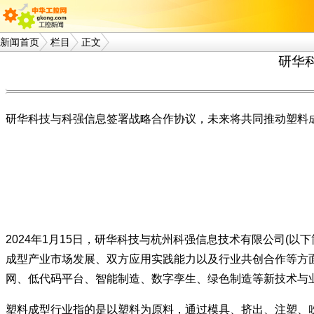
新闻首页
栏目
正文
研华
研华科技与科强信息签署战略合作协议，未来将共同推动塑料
2024年1月15日，研华科技与杭州科强信息技术有限公司(
成型产业市场发展、双方应用实践能力以及行业共创合作等方
网、低代码平台、智能制造、数字孪生、绿色制造等新技术与业务
塑料成型行业指的是以塑料为原料，通过模具、挤出、注塑、