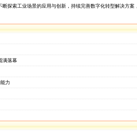
不断探索工业场景的应用与创新，持续完善数字化转型解决方案
圆满落幕
新能力