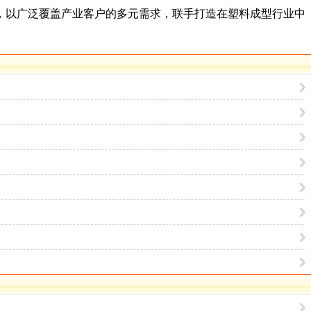
，以广泛覆盖产业客户的多元需求，联手打造在塑料成型行业中