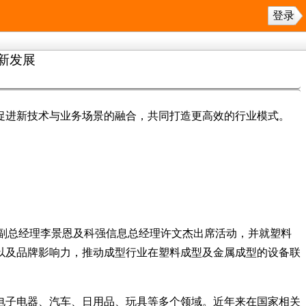
登录
新发展
促进新技术与业务场景的融合，共同打造更高效的行业模式。
业群副总经理李景恩及科强信息总经理许文杰出席活动，并就塑料
以及品牌影响力，推动成型行业在塑料成型及金属成型的设备联
电子电器、汽车、日用品、玩具等多个领域。近年来在国家相关