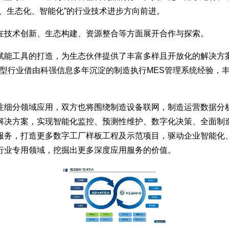
、生态化、智能化”的行业技术进步方向前进。
在技术创新、生态构建、资源整合等方面展开合作与探索。
赋能工具的打造，为生态伙伴提供了丰富多样且开放化的解决方
料成型行业借由科强信息多年沉淀的制造执行MES管理系统经验
注细分领域应用，双方也将围绕制造设备联网，制造运营数据分
解决方案，实现智能化监控、预测性维护、数字化决策、全面制造
服务，打造更多数字工厂样板工程及示范项目，驱动企业智能化
行业专用领域，挖掘出更多深度应用服务的价值。