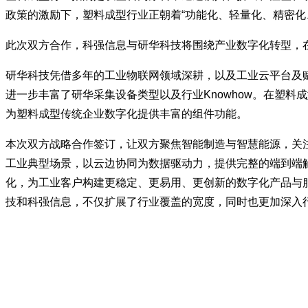
政策的激励下，塑料成型行业正朝着“功能化、轻量化、精密化
此次双方合作，科强信息与研华科技将围绕产业数字化转型，
研华科技凭借多年的工业物联网领域深耕，以及工业云平台及
进一步丰富了研华采集设备类型以及行业Knowhow。在塑
为塑料成型传统企业数字化提供丰富的组件功能。
本次双方战略合作签订，让双方聚焦智能制造与智慧能源，关
工业典型场景，以云边协同为数据驱动力，提供完整的端到端
化，为工业客户构建更稳定、更易用、更创新的数字化产品与
技和科强信息，不仅扩展了行业覆盖的宽度，同时也更加深入