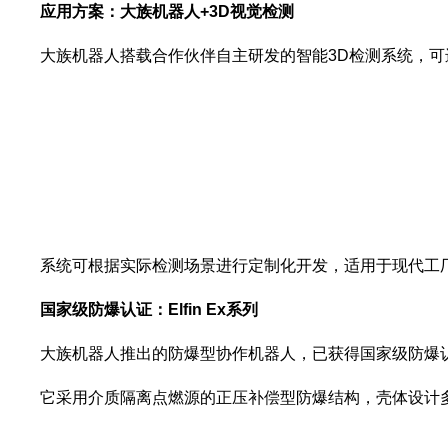
应用方案：大族机器人+3D视觉检测
大族机器人搭载合作伙伴自主研发的智能3D检测系统，可进
系统可根据实际检测场景进行定制化开发，适用于现代工厂
国家级防爆认证：Elfin Ex系列
大族机器人推出的防爆型协作机器人，已获得国家级防爆认
它采用介质隔离点燃源的正压补偿型防爆结构，壳体设计多