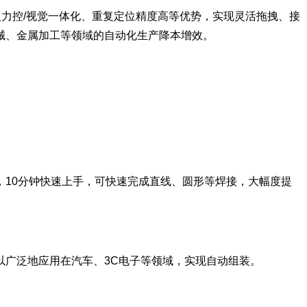
机器人力控/视觉一体化、重复定位精度高等优势，实现灵活拖拽、接
械、金属加工等领域的自动化生产降本增效。
10分钟快速上手，可快速完成直线、圆形等焊接，大幅度提
广泛地应用在汽车、3C电子等领域，实现自动组装。