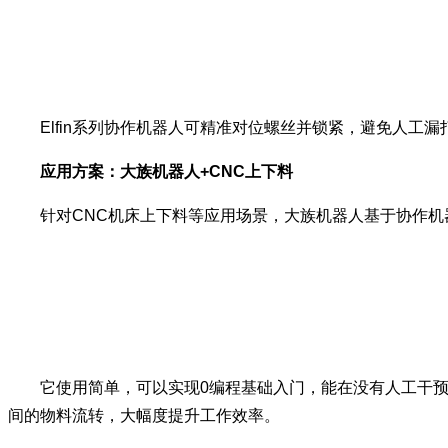
Elfin系列协作机器人可精准对位螺丝并锁紧，避免人工
应用方案：大族机器人+CNC上下料
针对CNC机床上下料等应用场景，大族机器人基于协作机器
它使用简单，可以实现0编程基础入门，能在没有人工干预的
间的物料流转，大幅度提升工作效率。