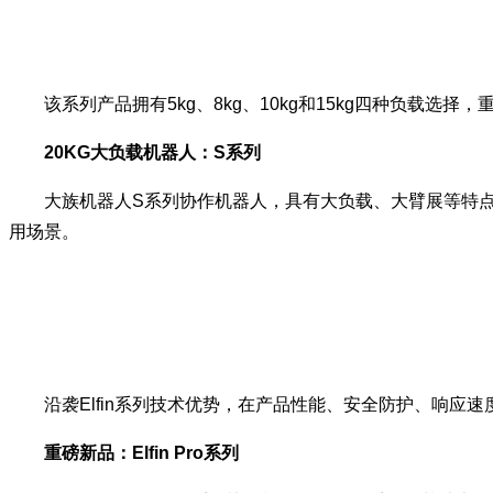
该系列产品拥有5kg、8kg、10kg和15kg四种负载选
20KG大负载机器人：S系列
大族机器人S系列协作机器人，具有大负载、大臂展等特点，能
用场景。
沿袭Elfin系列技术优势，在产品性能、安全防护、响应
重磅新品：Elfin Pro系列