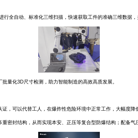
行全自动、标准化三维扫描，快速获取工件的准确三维数据，
批量化3D尺寸检测，助力智能制造的高效高质发展。
证，可以代替工人，在爆炸性危险环境中正常工作，大幅度降
重密封结构，从而实现本安、正压等复合型防爆结构；配备气压