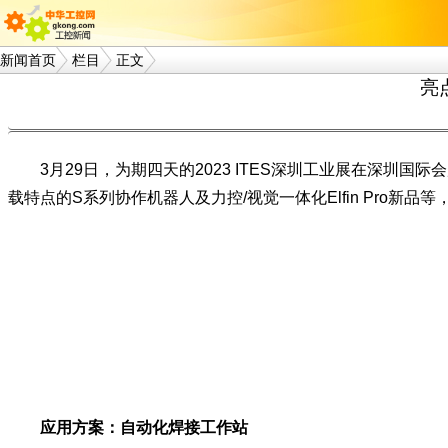
新闻首页
栏目
正文
亮
3月29日，为期四天的2023 ITES深圳工业展在深圳
载特点的S系列协作机器人及力控/视觉一体化Elfin Pro
应用方案：自动化焊接工作站