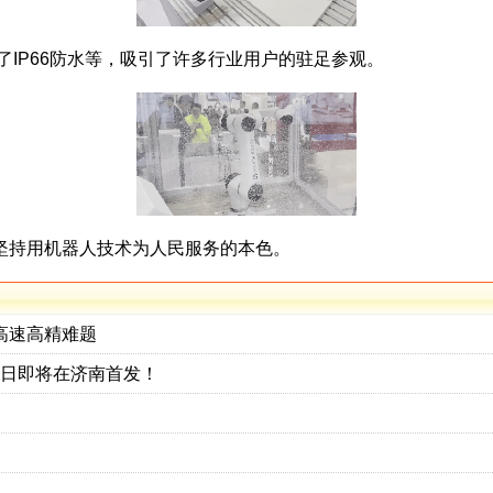
IP66防水等，吸引了许多行业用户的驻足参观。
持用机器人技术为人民服务的本色。
高速高精难题
4日即将在济南首发！