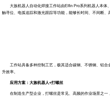
大族机器人自动化焊接工作站由Elfin Pro系列机器人本体
触寻位、电弧追踪和激光跟踪等功能，能够长时间、不间断、
工作站具备多种控制工艺，极其适合碳钢、不锈钢、铝合金等
升效率。
应用方案：大族机器人+打螺丝
在制造生产型企业，打螺丝是常见、高频的作业场景之一，大