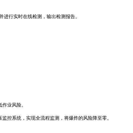
并进行实时在线检测，输出检测报告。
低作业风险。
监控系统，实现全流程监测，将爆炸的风险降至零。