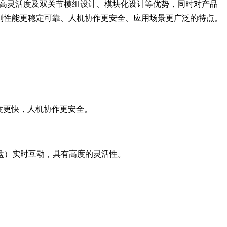
高精度、高灵活度及双关节模组设计、模块化设计等优势，同时对产品
到性能更稳定可靠、人机协作更安全、应用场景更广泛的特点。
速度更快，人机协作更安全。
盘）实时互动，具有高度的灵活性。