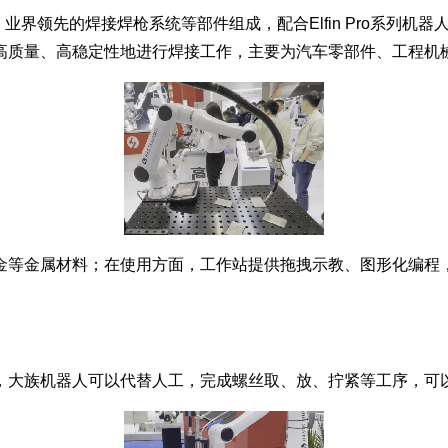
、业界领先的焊接焊枪系统等部件组成，配合Elfin Pro系列
高质量、高稳定性地进行焊接工作，主要为汽车零部件、工程机
金属材料；在使用方面，工作站提供拖拽示教、图形化编程，
族机器人可以代替人工，完成螺丝取、放、拧紧等工序，可以