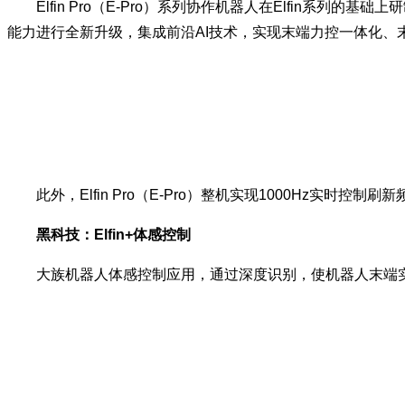
Elfin Pro（E-Pro）系列协作机器人在Elfin系列
能力进行全新升级，集成前沿AI技术，实现末端力控一体化
此外，Elfin Pro（E-Pro）整机实现1000Hz实
黑科技：Elfin+体感控制
大族机器人体感控制应用，通过深度识别，使机器人末端实