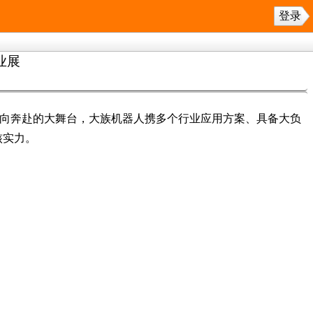
登录
业展
备双向奔赴的大舞台，大族机器人携多个行业应用方案、具备大负
核实力。