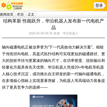
登录
新闻首页
栏目
正文
结构革新 性能跃升，华沿机器人发布新一代电机产
品
2026-05-09 09:36
来源：华沿机器人
轴向磁通电机正被业界誉为“下一代高效动力解决方案”。相较
于传统径向电机，其盘式拓扑结构可实现更短的磁通路径、更
大的扭矩半径与更紧凑的轴向尺寸，在功率密度、扭矩输出和
轻量化方面具有先天优势。华沿机器人凭借20+年电机等机器
人核心技术沉淀，成功推出自主研发的新一代轴向磁通电机，
在多项核心指标上实现显著突破，为机器人等高端动力装备提
供了更具竞争力的选择——