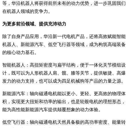
等，华沿机器人将获得前所未有的动力优势，进一步巩固我们
在机器人领域的竞争力。
为更多前沿领域、提供充沛动力
除了自身产品应用，华沿新一代电机产品，还将高效赋能智能
机器人、新能源汽车、低空飞行器等领域，成为构筑高端装备
的核心动力基石。
智能机器人：高扭矩密度与扁平结构，便于一体化关节模组设
计，既可以为人形机器人肩、髋、膝等关节，提供敏捷、高爆
发力的动力支持，也可以成为四足机械狗等产品的力量之源。
新能源汽车：轴向磁通电机能以更小、更轻、更高效的物理体
积，实现更大扭矩和功率的输出，也是轮毂电机的理想形态，
能为高性能新能源汽车提供颠覆想象的动力体验。
低空飞行器：轴向磁通电机天然具备极的高功率密度、能量转