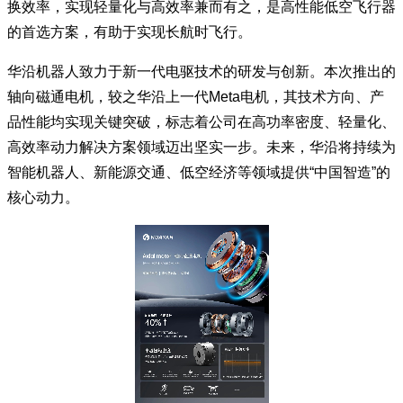
换效率，实现轻量化与高效率兼而有之，是高性能低空飞行器
的首选方案，有助于实现长航时飞行。
华沿机器人致力于新一代电驱技术的研发与创新。本次推出的
轴向磁通电机，较之华沿上一代Meta电机，其技术方向、产
品性能均实现关键突破，标志着公司在高功率密度、轻量化、
高效率动力解决方案领域迈出坚实一步。未来，华沿将持续为
智能机器人、新能源交通、低空经济等领域提供“中国智造”的
核心动力。