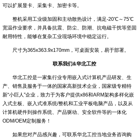
可以扩展显卡、采集卡、加密卡等。
整机采用工业级加固和主动散热设计，满足-20℃～75℃
宽温作业要求，并具备抗震、防尘、防潮、抗电磁干扰等坚固
耐用特性，能够在复杂工业现场环境中稳定运行。
尺寸为365x363.9x170mm，可桌面安装，易于部署。
联系我们&华北工控
华北工控是一家集行业专用嵌入式计算机产品研发、生
产、销售及服务于一体的国家高新技术企业，国家级专精特
新“小巨人”企业，致力于为客户提供x86和ARM架构多样化嵌
入式主板、嵌入式准系统/整机和工业平板电脑产品，以及从
计算机硬件到操作系统、产品驱动、安全软件等的一体化
ODM/OEM定制服务！
如果您对产品感兴趣，可联系华北工控当地业务咨询购