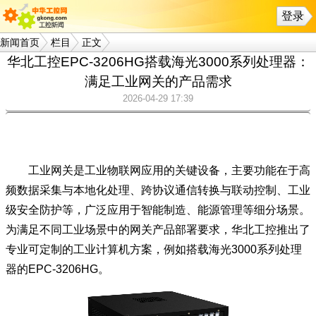
登录
新闻首页
栏目
正文
华北工控EPC-3206HG搭载海光3000系列处理器：
满足工业网关的产品需求
2026-04-29 17:39
工业网关‌是工业物联网应用的关键设备，主要功能在于高
频数据采集与本地化处理、跨协议通信转换与联动控制、工业
级安全防护等，广泛应用于智能制造、能源管理等细分场景。
为满足不同工业场景中的网关产品部署要求，华北工控推出了
专业可定制的工业计算机方案，例如搭载海光3000系列处理
器的EPC-3206HG。