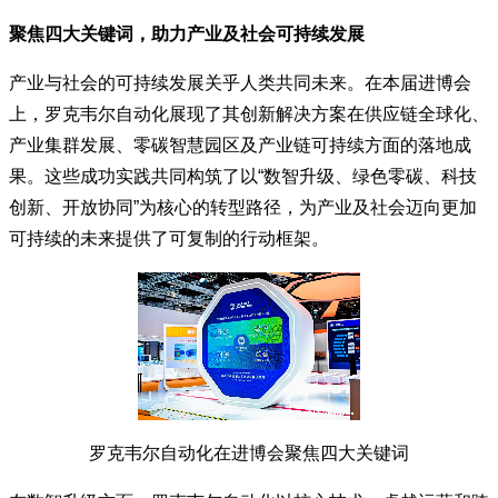
聚焦四大关键词，助力产业及社会可持续发展
产业与社会的可持续发展关乎人类共同未来。在本届进博会
上，罗克韦尔自动化展现了其创新解决方案在供应链全球化、
产业集群发展、零碳智慧园区及产业链可持续方面的落地成
果。这些成功实践共同构筑了以“数智升级、绿色零碳、科技
创新、开放协同”为核心的转型路径，为产业及社会迈向更加
可持续的未来提供了可复制的行动框架。
罗克韦尔自动化在进博会聚焦四大关键词