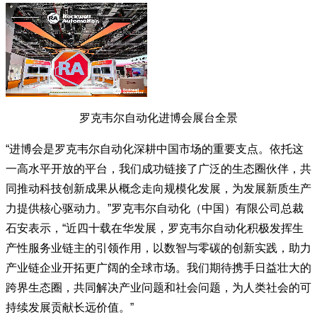
罗克韦尔自动化进博会展台全景
“进博会是罗克韦尔自动化深耕中国市场的重要支点。依托这
一高水平开放的平台，我们成功链接了广泛的生态圈伙伴，共
同推动科技创新成果从概念走向规模化发展，为发展新质生产
力提供核心驱动力。”罗克韦尔自动化（中国）有限公司总裁
石安表示，“近四十载在华发展，罗克韦尔自动化积极发挥生
产性服务业链主的引领作用，以数智与零碳的创新实践，助力
产业链企业开拓更广阔的全球市场。我们期待携手日益壮大的
跨界生态圈，共同解决产业问题和社会问题，为人类社会的可
持续发展贡献长远价值。”