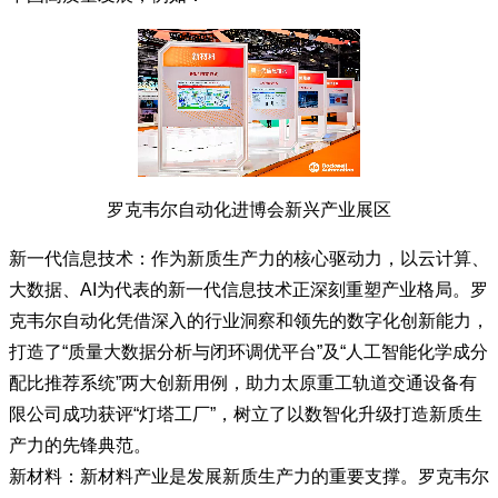
罗克韦尔自动化进博会新兴产业展区
新一代信息技术：作为新质生产力的核心驱动力，以云计算、
大数据、AI为代表的新一代信息技术正深刻重塑产业格局。罗
克韦尔自动化凭借深入的行业洞察和领先的数字化创新能力，
打造了“质量大数据分析与闭环调优平台”及“人工智能化学成分
配比推荐系统”两大创新用例，助力太原重工轨道交通设备有
限公司成功获评“灯塔工厂”，树立了以数智化升级打造新质生
产力的先锋典范。
新材料：新材料产业是发展新质生产力的重要支撑。罗克韦尔