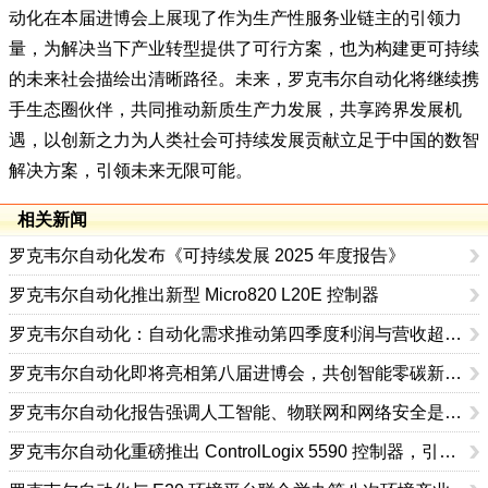
动化在本届进博会上展现了作为生产性服务业链主的引领力
量，为解决当下产业转型提供了可行方案，也为构建更可持续
的未来社会描绘出清晰路径。未来，罗克韦尔自动化将继续携
手生态圈伙伴，共同推动新质生产力发展，共享跨界发展机
遇，以创新之力为人类社会可持续发展贡献立足于中国的数智
解决方案，引领未来无限可能。
相关新闻
罗克韦尔自动化发布《可持续发展 2025 年度报告》
罗克韦尔自动化推出新型 Micro820 L20E 控制器
罗克韦尔自动化：自动化需求推动第四季度利润与营收超预期
罗克韦尔自动化即将亮相第八届进博会，共创智能零碳新未来
罗克韦尔自动化报告强调人工智能、物联网和网络安全是数字化转型的关键驱动力
罗克韦尔自动化重磅推出 ControlLogix 5590 控制器，引领工控新时代